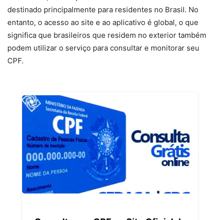
destinado principalmente para residentes no Brasil. No
entanto, o acesso ao site e ao aplicativo é global, o que
significa que brasileiros que residem no exterior também
podem utilizar o serviço para consultar e monitorar seu
CPF.