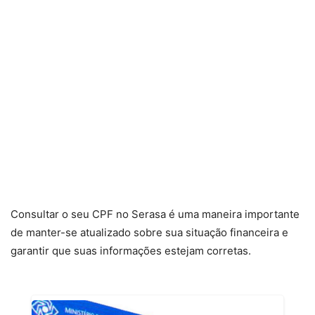
Consultar o seu CPF no Serasa é uma maneira importante
de manter-se atualizado sobre sua situação financeira e
garantir que suas informações estejam corretas.