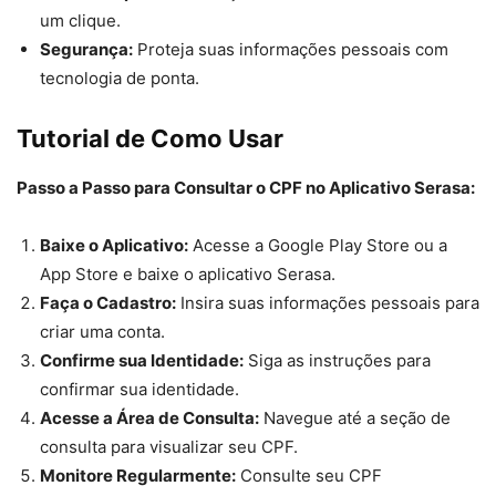
um clique.
Segurança:
Proteja suas informações pessoais com
tecnologia de ponta.
Tutorial de Como Usar
Passo a Passo para Consultar o CPF no Aplicativo Serasa:
Baixe o Aplicativo:
Acesse a Google Play Store ou a
App Store e baixe o aplicativo Serasa.
Faça o Cadastro:
Insira suas informações pessoais para
criar uma conta.
Confirme sua Identidade:
Siga as instruções para
confirmar sua identidade.
Acesse a Área de Consulta:
Navegue até a seção de
consulta para visualizar seu CPF.
Monitore Regularmente:
Consulte seu CPF