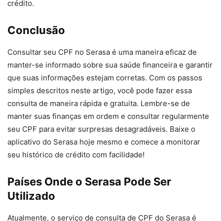
crédito.
Conclusão
Consultar seu CPF no Serasa é uma maneira eficaz de
manter-se informado sobre sua saúde financeira e garantir
que suas informações estejam corretas. Com os passos
simples descritos neste artigo, você pode fazer essa
consulta de maneira rápida e gratuita. Lembre-se de
manter suas finanças em ordem e consultar regularmente
seu CPF para evitar surpresas desagradáveis. Baixe o
aplicativo do Serasa hoje mesmo e comece a monitorar
seu histórico de crédito com facilidade!
Países Onde o Serasa Pode Ser
Utilizado
Atualmente, o serviço de consulta de CPF do Serasa é