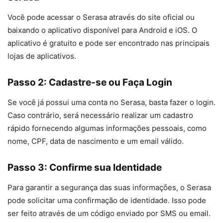
Você pode acessar o Serasa através do site oficial ou
baixando o aplicativo disponível para Android e iOS. O
aplicativo é gratuito e pode ser encontrado nas principais
lojas de aplicativos.
Passo 2: Cadastre-se ou Faça Login
Se você já possui uma conta no Serasa, basta fazer o login.
Caso contrário, será necessário realizar um cadastro
rápido fornecendo algumas informações pessoais, como
nome, CPF, data de nascimento e um email válido.
Passo 3: Confirme sua Identidade
Para garantir a segurança das suas informações, o Serasa
pode solicitar uma confirmação de identidade. Isso pode
ser feito através de um código enviado por SMS ou email.