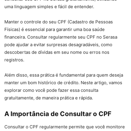
uma linguagem simples e fácil de entender.
Manter o controle do seu CPF (Cadastro de Pessoas
Físicas) é essencial para garantir uma boa saúde
financeira. Consultar regularmente seu CPF no Serasa
pode ajudar a evitar surpresas desagradáveis, como
descobertas de dívidas em seu nome ou erros nos
registros.
Além disso, essa prática é fundamental para quem deseja
manter um bom histórico de crédito. Neste artigo, vamos
explorar como você pode fazer essa consulta
gratuitamente, de maneira prática e rápida.
A Importância de Consultar o CPF
Consultar o CPF regularmente permite que você monitore