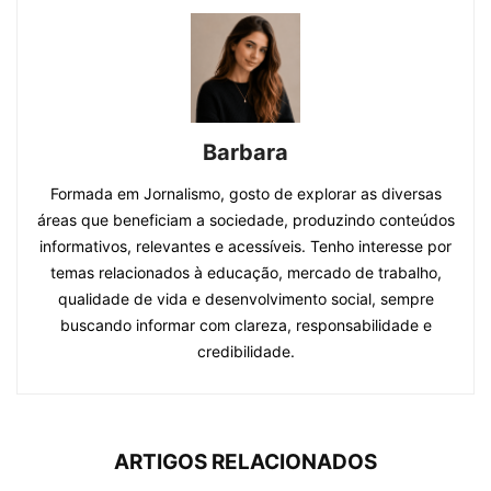
Barbara
Formada em Jornalismo, gosto de explorar as diversas
áreas que beneficiam a sociedade, produzindo conteúdos
informativos, relevantes e acessíveis. Tenho interesse por
temas relacionados à educação, mercado de trabalho,
qualidade de vida e desenvolvimento social, sempre
buscando informar com clareza, responsabilidade e
credibilidade.
ARTIGOS RELACIONADOS