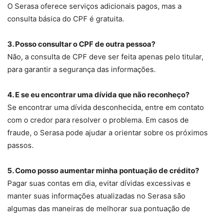
O Serasa oferece serviços adicionais pagos, mas a
consulta básica do CPF é gratuita.
3. Posso consultar o CPF de outra pessoa?
Não, a consulta de CPF deve ser feita apenas pelo titular,
para garantir a segurança das informações.
4. E se eu encontrar uma dívida que não reconheço?
Se encontrar uma dívida desconhecida, entre em contato
com o credor para resolver o problema. Em casos de
fraude, o Serasa pode ajudar a orientar sobre os próximos
passos.
5. Como posso aumentar minha pontuação de crédito?
Pagar suas contas em dia, evitar dívidas excessivas e
manter suas informações atualizadas no Serasa são
algumas das maneiras de melhorar sua pontuação de