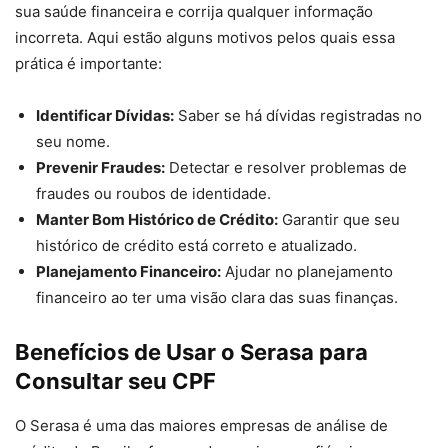
sua saúde financeira e corrija qualquer informação
incorreta. Aqui estão alguns motivos pelos quais essa
prática é importante:
Identificar Dívidas:
Saber se há dívidas registradas no
seu nome.
Prevenir Fraudes:
Detectar e resolver problemas de
fraudes ou roubos de identidade.
Manter Bom Histórico de Crédito:
Garantir que seu
histórico de crédito está correto e atualizado.
Planejamento Financeiro:
Ajudar no planejamento
financeiro ao ter uma visão clara das suas finanças.
Benefícios de Usar o Serasa para
Consultar seu CPF
O Serasa é uma das maiores empresas de análise de