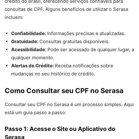
crédito do Brasil, oferecendo serviços confiáveis para
consultas de CPF. Alguns benefícios de utilizar o Serasa
incluem:
Confiabilidade:
Informações precisas e atualizadas.
Gratuidade:
Consultas gratuitas disponíveis.
Acessibilidade:
Pode ser acessado de qualquer lugar, a
qualquer momento.
Alertas de Crédito:
Receba notificações sobre
mudanças no seu histórico de crédito.
Como Consultar seu CPF no Serasa
Consultar seu CPF no Serasa é um processo simples. Aqui
está um guia passo a passo:
Passo 1: Acesse o Site ou Aplicativo do
Serasa