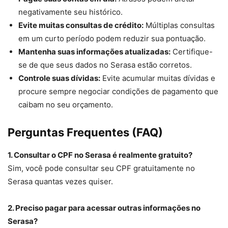
negativamente seu histórico.
Evite muitas consultas de crédito:
Múltiplas consultas
em um curto período podem reduzir sua pontuação.
Mantenha suas informações atualizadas:
Certifique-
se de que seus dados no Serasa estão corretos.
Controle suas dívidas:
Evite acumular muitas dívidas e
procure sempre negociar condições de pagamento que
caibam no seu orçamento.
Perguntas Frequentes (FAQ)
1. Consultar o CPF no Serasa é realmente gratuito?
Sim, você pode consultar seu CPF gratuitamente no
Serasa quantas vezes quiser.
2. Preciso pagar para acessar outras informações no
Serasa?