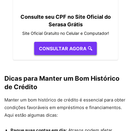
Consulte seu CPF no Site Oficial do
Serasa Grátis
Site Oficial Gratuito no Celular e Computador!
CONSULTAR AGORA 🔍
Dicas para Manter um Bom Histórico
de Crédito
Manter um bom histórico de crédito é essencial para obter
condições favoráveis em empréstimos e financiamentos.
Aqui estão algumas dicas:
Pague suas contas em dia:
Atrasos podem afetar