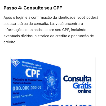
Passo 4: Consulte seu CPF
Após o login e a confirmação da identidade, você poderá
acessar a área de consulta. Lá, você encontrará
informações detalhadas sobre seu CPF, incluindo
eventuais dívidas, histórico de crédito e pontuação de
crédito.