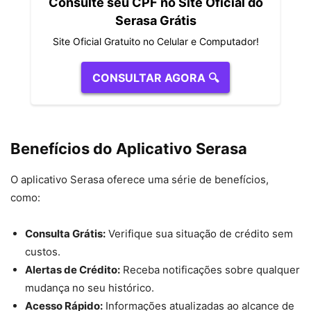
Consulte seu CPF no Site Oficial do
Serasa Grátis
Site Oficial Gratuito no Celular e Computador!
CONSULTAR AGORA 🔍
Benefícios do Aplicativo Serasa
O aplicativo Serasa oferece uma série de benefícios,
como:
Consulta Grátis:
Verifique sua situação de crédito sem
custos.
Alertas de Crédito:
Receba notificações sobre qualquer
mudança no seu histórico.
Acesso Rápido:
Informações atualizadas ao alcance de