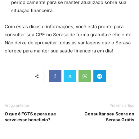
periodicamente para se manter atualizado sobre sua
situação financeira.
Com estas dicas e informações, você está pronto para
consultar seu CPF no Serasa de forma gratuita e eficiente.
Não deixe de aproveitar todas as vantagens que o Serasa
oferece para manter sua saúde financeira em dia!
Artigo anterior
Próximo artigo
O que é FGTS e para que
Consultar seu Score no
serve esse benefício?
Serasa Grátis