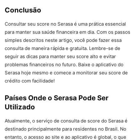
Conclusão
Consultar seu score no Serasa é uma prática essencial
para manter sua saúde financeira em dia. Com os passos
simples descritos neste artigo, você pode fazer essa
consulta de maneira rápida e gratuita. Lembre-se de
seguir as dicas para manter seu score alto e evitar
problemas financeiros no futuro. Baixe o aplicativo do
Serasa hoje mesmo e comece a monitorar seu score de
crédito com facilidade!
Países Onde o Serasa Pode Ser
Utilizado
Atualmente, o serviço de consulta de score do Serasa é
destinado principalmente para residentes no Brasil. No
entanto, o acesso ao site e ao aplicativo é global, o que