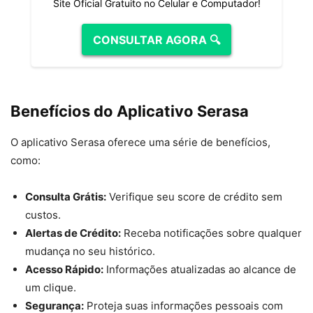
Site Oficial Gratuito no Celular e Computador!
CONSULTAR AGORA 🔍
Benefícios do Aplicativo Serasa
O aplicativo Serasa oferece uma série de benefícios,
como:
Consulta Grátis:
Verifique seu score de crédito sem
custos.
Alertas de Crédito:
Receba notificações sobre qualquer
mudança no seu histórico.
Acesso Rápido:
Informações atualizadas ao alcance de
um clique.
Segurança:
Proteja suas informações pessoais com