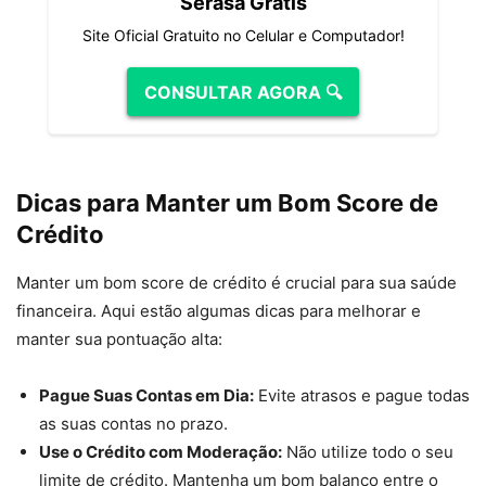
Serasa Grátis
Site Oficial Gratuito no Celular e Computador!
CONSULTAR AGORA 🔍
Dicas para Manter um Bom Score de
Crédito
Manter um bom score de crédito é crucial para sua saúde
financeira. Aqui estão algumas dicas para melhorar e
manter sua pontuação alta:
Pague Suas Contas em Dia:
Evite atrasos e pague todas
as suas contas no prazo.
Use o Crédito com Moderação:
Não utilize todo o seu
limite de crédito. Mantenha um bom balanço entre o