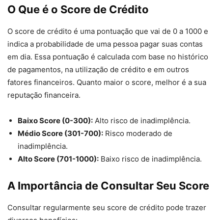
O Que é o Score de Crédito
O score de crédito é uma pontuação que vai de 0 a 1000 e
indica a probabilidade de uma pessoa pagar suas contas
em dia. Essa pontuação é calculada com base no histórico
de pagamentos, na utilização de crédito e em outros
fatores financeiros. Quanto maior o score, melhor é a sua
reputação financeira.
Baixo Score (0-300):
Alto risco de inadimplência.
Médio Score (301-700):
Risco moderado de
inadimplência.
Alto Score (701-1000):
Baixo risco de inadimplência.
A Importância de Consultar Seu Score
Consultar regularmente seu score de crédito pode trazer