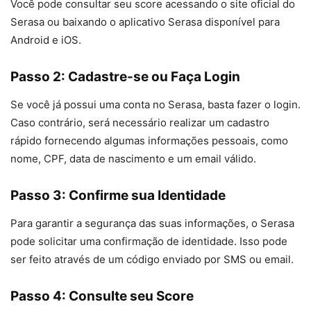
Você pode consultar seu score acessando o site oficial do
Serasa ou baixando o aplicativo Serasa disponível para
Android e iOS.
Passo 2: Cadastre-se ou Faça Login
Se você já possui uma conta no Serasa, basta fazer o login.
Caso contrário, será necessário realizar um cadastro
rápido fornecendo algumas informações pessoais, como
nome, CPF, data de nascimento e um email válido.
Passo 3: Confirme sua Identidade
Para garantir a segurança das suas informações, o Serasa
pode solicitar uma confirmação de identidade. Isso pode
ser feito através de um código enviado por SMS ou email.
Passo 4: Consulte seu Score