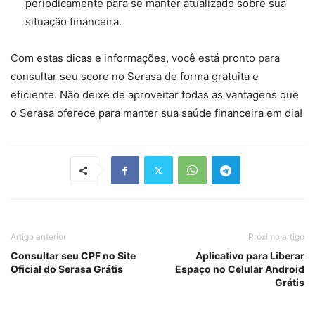
periodicamente para se manter atualizado sobre sua
situação financeira.
Com estas dicas e informações, você está pronto para
consultar seu score no Serasa de forma gratuita e
eficiente. Não deixe de aproveitar todas as vantagens que
o Serasa oferece para manter sua saúde financeira em dia!
Artigo anterior
Próximo artigo
Consultar seu CPF no Site
Aplicativo para Liberar
Oficial do Serasa Grátis
Espaço no Celular Android
Grátis