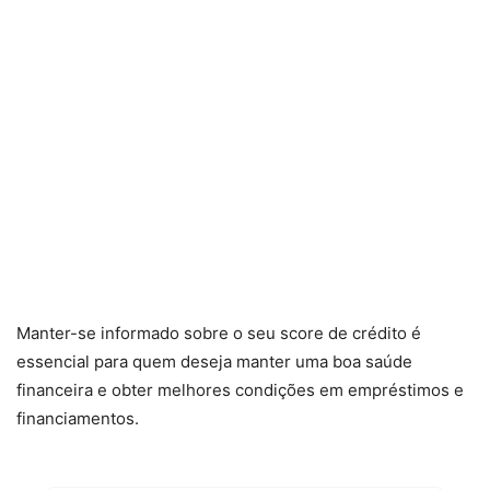
Manter-se informado sobre o seu score de crédito é
essencial para quem deseja manter uma boa saúde
financeira e obter melhores condições em empréstimos e
financiamentos.