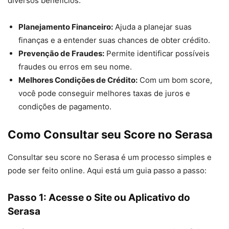
diversos benefícios:
Planejamento Financeiro:
Ajuda a planejar suas
finanças e a entender suas chances de obter crédito.
Prevenção de Fraudes:
Permite identificar possíveis
fraudes ou erros em seu nome.
Melhores Condições de Crédito:
Com um bom score,
você pode conseguir melhores taxas de juros e
condições de pagamento.
Como Consultar seu Score no Serasa
Consultar seu score no Serasa é um processo simples e
pode ser feito online. Aqui está um guia passo a passo:
Passo 1: Acesse o Site ou Aplicativo do
Serasa