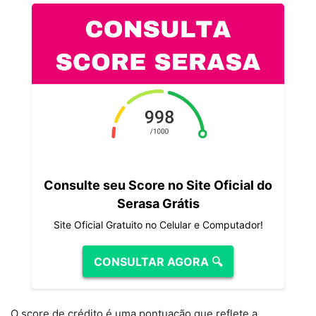
Consulte seu Score no Site Oficial do
Serasa Grátis
Site Oficial Gratuito no Celular e Computador!
CONSULTAR AGORA 🔍
O score de crédito é uma pontuação que reflete a