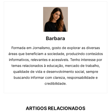
Barbara
Formada em Jornalismo, gosto de explorar as diversas
áreas que beneficiam a sociedade, produzindo conteúdos
informativos, relevantes e acessíveis. Tenho interesse por
temas relacionados à educação, mercado de trabalho,
qualidade de vida e desenvolvimento social, sempre
buscando informar com clareza, responsabilidade e
credibilidade.
ARTIGOS RELACIONADOS