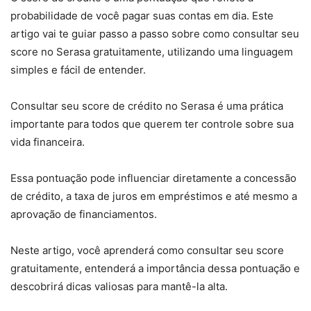
probabilidade de você pagar suas contas em dia. Este
artigo vai te guiar passo a passo sobre como consultar seu
score no Serasa gratuitamente, utilizando uma linguagem
simples e fácil de entender.
Consultar seu score de crédito no Serasa é uma prática
importante para todos que querem ter controle sobre sua
vida financeira.
Essa pontuação pode influenciar diretamente a concessão
de crédito, a taxa de juros em empréstimos e até mesmo a
aprovação de financiamentos.
Neste artigo, você aprenderá como consultar seu score
gratuitamente, entenderá a importância dessa pontuação e
descobrirá dicas valiosas para mantê-la alta.