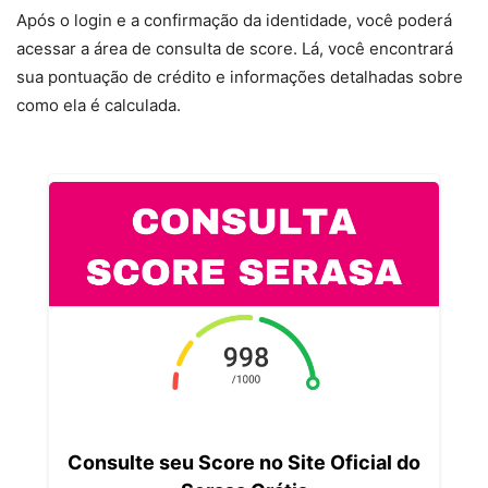
Após o login e a confirmação da identidade, você poderá
acessar a área de consulta de score. Lá, você encontrará
sua pontuação de crédito e informações detalhadas sobre
como ela é calculada.
Consulte seu Score no Site Oficial do