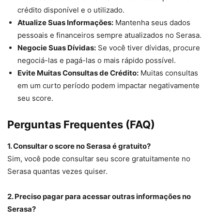
crédito disponível e o utilizado.
Atualize Suas Informações:
Mantenha seus dados
pessoais e financeiros sempre atualizados no Serasa.
Negocie Suas Dívidas:
Se você tiver dívidas, procure
negociá-las e pagá-las o mais rápido possível.
Evite Muitas Consultas de Crédito:
Muitas consultas
em um curto período podem impactar negativamente
seu score.
Perguntas Frequentes (FAQ)
1. Consultar o score no Serasa é gratuito?
Sim, você pode consultar seu score gratuitamente no
Serasa quantas vezes quiser.
2. Preciso pagar para acessar outras informações no
Serasa?