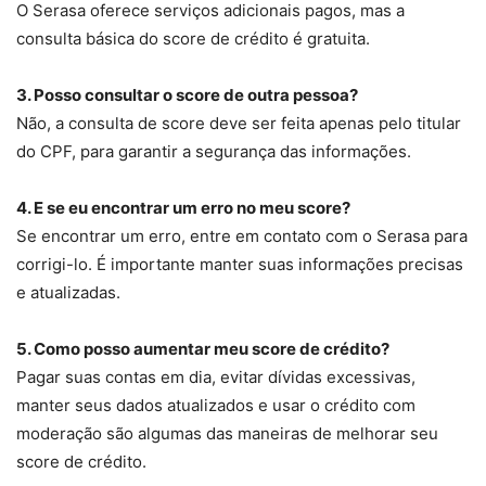
O Serasa oferece serviços adicionais pagos, mas a
consulta básica do score de crédito é gratuita.
3. Posso consultar o score de outra pessoa?
Não, a consulta de score deve ser feita apenas pelo titular
do CPF, para garantir a segurança das informações.
4. E se eu encontrar um erro no meu score?
Se encontrar um erro, entre em contato com o Serasa para
corrigi-lo. É importante manter suas informações precisas
e atualizadas.
5. Como posso aumentar meu score de crédito?
Pagar suas contas em dia, evitar dívidas excessivas,
manter seus dados atualizados e usar o crédito com
moderação são algumas das maneiras de melhorar seu
score de crédito.