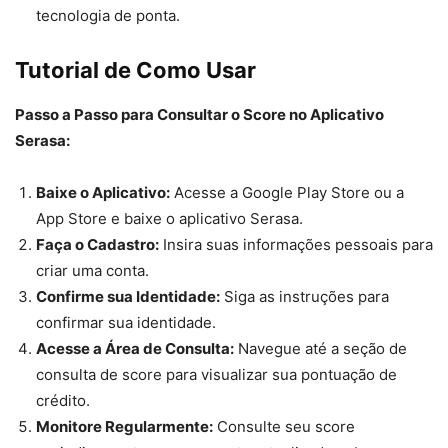
tecnologia de ponta.
Tutorial de Como Usar
Passo a Passo para Consultar o Score no Aplicativo
Serasa:
Baixe o Aplicativo:
Acesse a Google Play Store ou a
App Store e baixe o aplicativo Serasa.
Faça o Cadastro:
Insira suas informações pessoais para
criar uma conta.
Confirme sua Identidade:
Siga as instruções para
confirmar sua identidade.
Acesse a Área de Consulta:
Navegue até a seção de
consulta de score para visualizar sua pontuação de
crédito.
Monitore Regularmente:
Consulte seu score