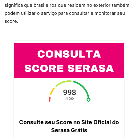
significa que brasileiros que residem no exterior também
podem utilizar o serviço para consultar e monitorar seu
score.
Consulte seu Score no Site Oficial do
Serasa Grátis