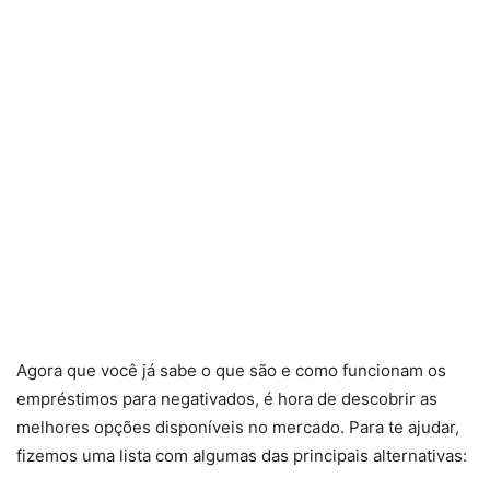
Agora que você já sabe o que são e como funcionam os
empréstimos para negativados, é hora de descobrir as
melhores opções disponíveis no mercado. Para te ajudar,
fizemos uma lista com algumas das principais alternativas: