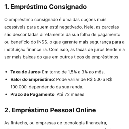
1.
Empréstimo Consignado
O empréstimo consignado é uma das opções mais
acessíveis para quem está negativado. Nele, as parcelas
são descontadas diretamente da sua folha de pagamento
ou benefício do INSS, o que garante mais segurança para a
instituição financeira. Com isso, as taxas de juros tendem a
ser mais baixas do que em outros tipos de empréstimos.
Taxa de Juros
: Em torno de 1,5% a 3% ao mês.
Valor do Empréstimo
: Pode variar de R$ 500 a R$
100.000, dependendo da sua renda.
Prazo de Pagamento
: Até 72 meses.
2.
Empréstimo Pessoal Online
As fintechs, ou empresas de tecnologia financeira,