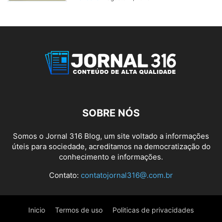
SOBRE NÓS
Somos o Jornal 316 Blog, um site voltado a informações
úteis para sociedade, acreditamos na democratização do
conhecimento e informações.
Contato:
contatojornal316@.com.br
Inicio
Termos de uso
Politicas de privacidades