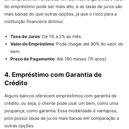
do empréstimo pode ser mais alto, e as taxas de juros são
mais baixas do que outras opções, já que o risco para a
instituição financeira diminui.
Taxa de Juros
: De 1% a 2% ao mês.
Valor do Empréstimo
: Pode chegar até 80% do valor do
bem.
Prazo de Pagamento
: Até 180 meses (15 anos).
4.
Empréstimo com Garantia de
Crédito
Alguns bancos oferecem empréstimos com garantia de
crédito, ou seja, o cliente pode usar um bem, como uma
poupança, como garantia. Essa modalidade é vantajosa,
pois possui taxas de juros mais baixas em comparação a
outras opções.