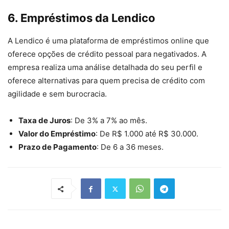
6.
Empréstimos da Lendico
A Lendico é uma plataforma de empréstimos online que
oferece opções de crédito pessoal para negativados. A
empresa realiza uma análise detalhada do seu perfil e
oferece alternativas para quem precisa de crédito com
agilidade e sem burocracia.
Taxa de Juros
: De 3% a 7% ao mês.
Valor do Empréstimo
: De R$ 1.000 até R$ 30.000.
Prazo de Pagamento
: De 6 a 36 meses.