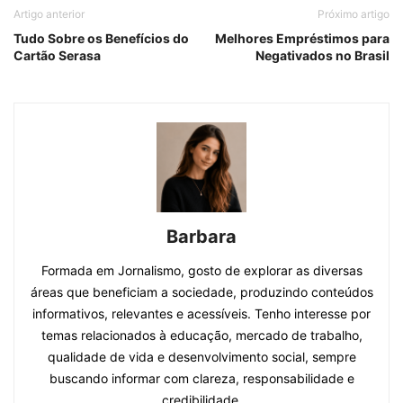
Artigo anterior
Próximo artigo
Tudo Sobre os Benefícios do
Melhores Empréstimos para
Cartão Serasa
Negativados no Brasil
Barbara
Formada em Jornalismo, gosto de explorar as diversas
áreas que beneficiam a sociedade, produzindo conteúdos
informativos, relevantes e acessíveis. Tenho interesse por
temas relacionados à educação, mercado de trabalho,
qualidade de vida e desenvolvimento social, sempre
buscando informar com clareza, responsabilidade e
credibilidade.