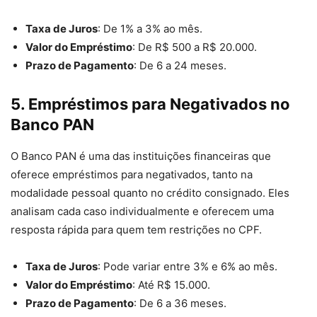
Taxa de Juros
: De 1% a 3% ao mês.
Valor do Empréstimo
: De R$ 500 a R$ 20.000.
Prazo de Pagamento
: De 6 a 24 meses.
5.
Empréstimos para Negativados no
Banco PAN
O Banco PAN é uma das instituições financeiras que
oferece empréstimos para negativados, tanto na
modalidade pessoal quanto no crédito consignado. Eles
analisam cada caso individualmente e oferecem uma
resposta rápida para quem tem restrições no CPF.
Taxa de Juros
: Pode variar entre 3% e 6% ao mês.
Valor do Empréstimo
: Até R$ 15.000.
Prazo de Pagamento
: De 6 a 36 meses.