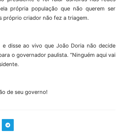
ela própria população que não querem ser
 próprio criador não fez a triagem.
e disse ao vivo que João Doria não decide
ara o governador paulista. “Ninguém aqui vai
sidente.
ão de seu governo!