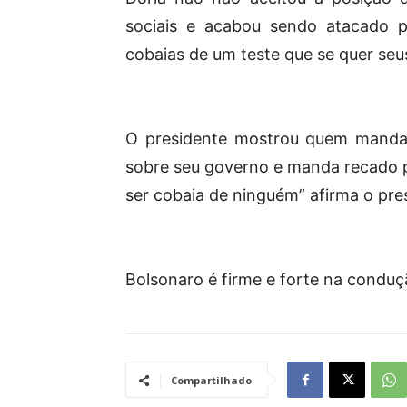
sociais e acabou sendo atacado p
cobaias de um teste que se quer seus
O presidente mostrou quem manda 
sobre seu governo e manda recado p
ser cobaia de ninguém” afirma o pre
Bolsonaro é firme e forte na conduç
Compartilhado