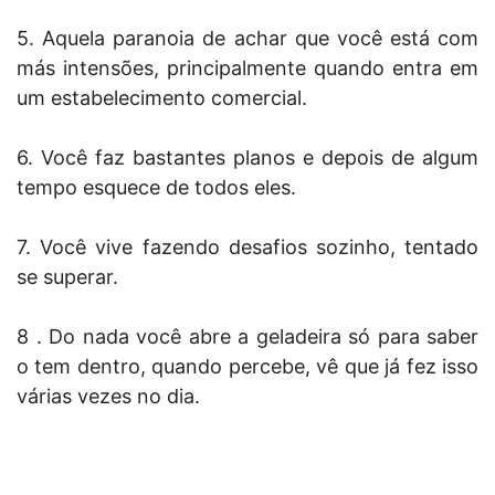
5. Aquela paranoia de achar que você está com
más intensões, principalmente quando entra em
um estabelecimento comercial.
6. Você faz bastantes planos e depois de algum
tempo esquece de todos eles.
7. Você vive fazendo desafios sozinho, tentado
se superar.
8 . Do nada você abre a geladeira só para saber
o tem dentro, quando percebe, vê que já fez isso
várias vezes no dia.