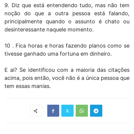
9. Diz que está entendendo tudo, mas não tem
noção do que a outra pessoa está falando,
principalmente quando o assunto é chato ou
desinteressante naquele momento.
10 . Fica horas e horas fazendo planos como se
tivesse ganhado uma fortuna em dinheiro.
E ai? Se identificou com a maioria das citações
acima, pois então, você não é a única pessoa que
tem essas manias.