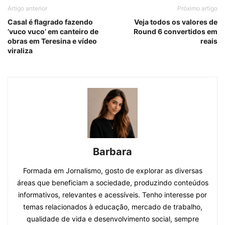
Artigo anterior
Próximo artigo
Casal é flagrado fazendo
Veja todos os valores de
‘vuco vuco’ em canteiro de
Round 6 convertidos em
obras em Teresina e vídeo
reais
viraliza
Barbara
Formada em Jornalismo, gosto de explorar as diversas
áreas que beneficiam a sociedade, produzindo conteúdos
informativos, relevantes e acessíveis. Tenho interesse por
temas relacionados à educação, mercado de trabalho,
qualidade de vida e desenvolvimento social, sempre