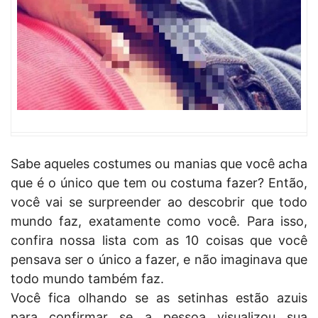
Sabe aqueles costumes ou manias que você acha
que é o único que tem ou costuma fazer? Então,
você vai se surpreender ao descobrir que todo
mundo faz, exatamente como você. Para isso,
confira nossa lista com as 10 coisas que você
pensava ser o único a fazer, e não imaginava que
todo mundo também faz.
Você fica olhando se as setinhas estão azuis
para confirmar se a pessoa visualizou sua