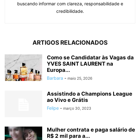
buscando informar com clareza, responsabilidade e
credibilidade.
ARTIGOS RELACIONADOS
Como se Candidatar às Vagas da
YVES SAINT LAURENT na
Europa...
Barbara
-
maio 25, 2026
Assistindo a Champions League
ao Vivo e Grátis
Felipe
-
março 30, 2023
Mulher contrata e paga salário de
R$ 2 mil para a...