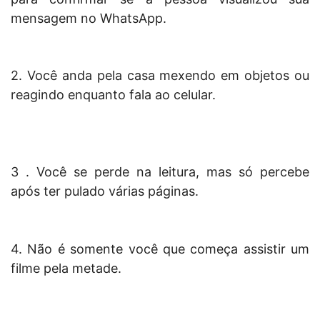
mensagem no WhatsApp.
2. Você anda pela casa mexendo em objetos ou
reagindo enquanto fala ao celular.
3 . Você se perde na leitura, mas só percebe
após ter pulado várias páginas.
4. Não é somente você que começa assistir um
filme pela metade.