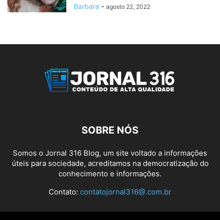
Barbara
-
agosto 22, 2022
SOBRE NÓS
Somos o Jornal 316 Blog, um site voltado a informações
úteis para sociedade, acreditamos na democratização do
conhecimento e informações.
Contato:
contatojornal316@.com.br