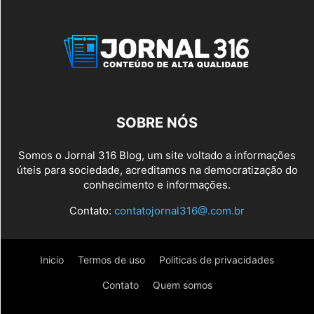
SOBRE NÓS
Somos o Jornal 316 Blog, um site voltado a informações
úteis para sociedade, acreditamos na democratização do
conhecimento e informações.
Contato:
contatojornal316@.com.br
Inicio
Termos de uso
Politicas de privacidades
Contato
Quem somos