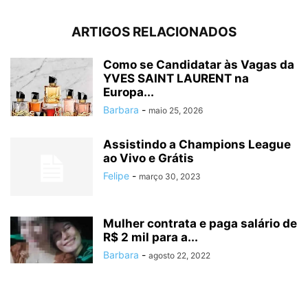
ARTIGOS RELACIONADOS
Como se Candidatar às Vagas da
YVES SAINT LAURENT na
Europa...
Barbara
-
maio 25, 2026
Assistindo a Champions League
ao Vivo e Grátis
Felipe
-
março 30, 2023
Mulher contrata e paga salário de
R$ 2 mil para a...
Barbara
-
agosto 22, 2022