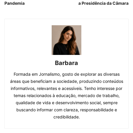
Pandemia
a Presidência da Câmara
Barbara
Formada em Jornalismo, gosto de explorar as diversas
áreas que beneficiam a sociedade, produzindo conteúdos
informativos, relevantes e acessíveis. Tenho interesse por
temas relacionados à educação, mercado de trabalho,
qualidade de vida e desenvolvimento social, sempre
buscando informar com clareza, responsabilidade e
credibilidade.