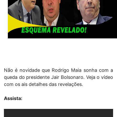
Não é novidade que Rodrigo Maia sonha com a
queda do presidente Jair Bolsonaro. Veja o vídeo
com os ais detalhes das revelações.
Assista: