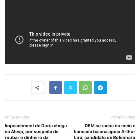
Artigo anterior
Próximo artigo
Impeachment de Doria chega
DEM se racha no meio e
na Alesp, por suspeita de
bancada baiana apoia Arthur
roubar o dinheiro da
Lira, candidato de Bolsonaro