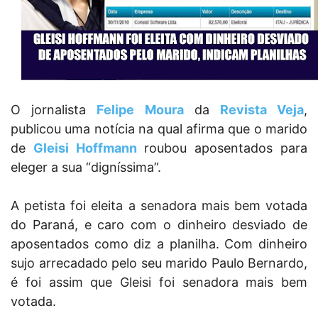
O jornalista
Felipe Moura
da
Revista Veja
,
publicou uma notícia na qual afirma que o marido
de
Gleisi Hoffmann
roubou aposentados para
eleger a sua “digníssima”.
A petista foi eleita a senadora mais bem votada
do Paraná, e caro com o dinheiro desviado de
aposentados como diz a planilha. Com dinheiro
sujo arrecadado pelo seu marido Paulo Bernardo,
é foi assim que Gleisi foi senadora mais bem
votada.