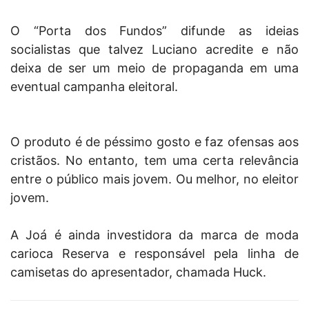
O “Porta dos Fundos” difunde as ideias
socialistas que talvez Luciano acredite e não
deixa de ser um meio de propaganda em uma
eventual campanha eleitoral.
O produto é de péssimo gosto e faz ofensas aos
cristãos. No entanto, tem uma certa relevância
entre o público mais jovem. Ou melhor, no eleitor
jovem.
A Joá é ainda investidora da marca de moda
carioca Reserva e responsável pela linha de
camisetas do apresentador, chamada Huck.