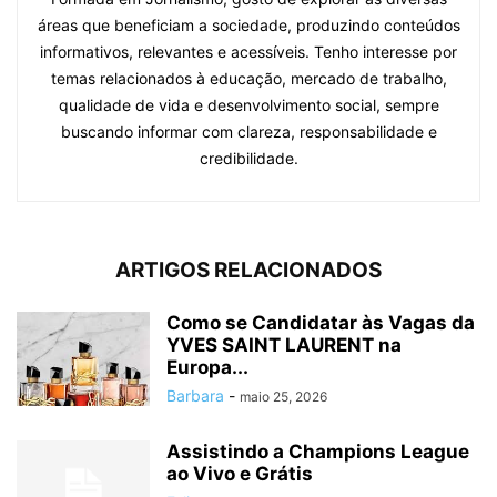
áreas que beneficiam a sociedade, produzindo conteúdos
informativos, relevantes e acessíveis. Tenho interesse por
temas relacionados à educação, mercado de trabalho,
qualidade de vida e desenvolvimento social, sempre
buscando informar com clareza, responsabilidade e
credibilidade.
ARTIGOS RELACIONADOS
Como se Candidatar às Vagas da
YVES SAINT LAURENT na
Europa...
Barbara
-
maio 25, 2026
Assistindo a Champions League
ao Vivo e Grátis