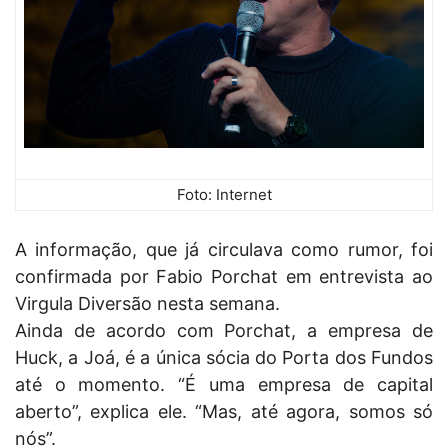
Foto: Internet
A informação, que já circulava como rumor, foi
confirmada por Fabio Porchat em entrevista ao
Virgula Diversão nesta semana.
Ainda de acordo com Porchat, a empresa de
Huck, a Joá, é a única sócia do Porta dos Fundos
até o momento. “É uma empresa de capital
aberto”, explica ele. “Mas, até agora, somos só
nós”.