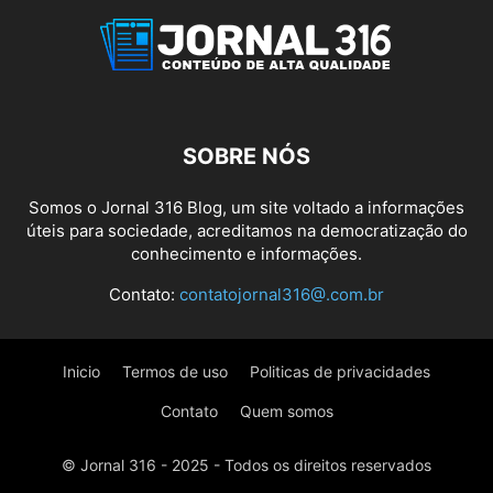
SOBRE NÓS
Somos o Jornal 316 Blog, um site voltado a informações
úteis para sociedade, acreditamos na democratização do
conhecimento e informações.
Contato:
contatojornal316@.com.br
Inicio
Termos de uso
Politicas de privacidades
Contato
Quem somos
© Jornal 316 - 2025 - Todos os direitos reservados