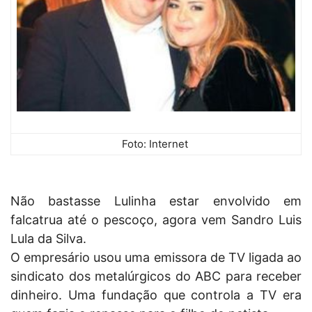
Foto: Internet
Não bastasse Lulinha estar envolvido em
falcatrua até o pescoço, agora vem Sandro Luis
Lula da Silva.
O empresário usou uma emissora de TV ligada ao
sindicato dos metalúrgicos do ABC para receber
dinheiro. Uma fundação que controla a TV era