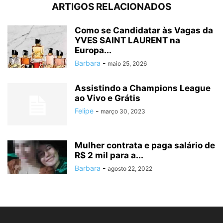
ARTIGOS RELACIONADOS
Como se Candidatar às Vagas da
YVES SAINT LAURENT na
Europa...
Barbara
-
maio 25, 2026
Assistindo a Champions League
ao Vivo e Grátis
Felipe
-
março 30, 2023
Mulher contrata e paga salário de
R$ 2 mil para a...
Barbara
-
agosto 22, 2022