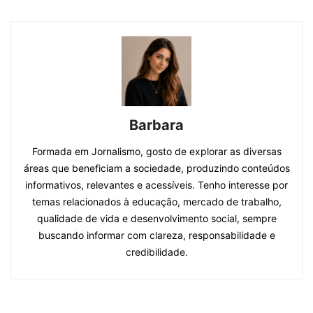
Barbara
Formada em Jornalismo, gosto de explorar as diversas
áreas que beneficiam a sociedade, produzindo conteúdos
informativos, relevantes e acessíveis. Tenho interesse por
temas relacionados à educação, mercado de trabalho,
qualidade de vida e desenvolvimento social, sempre
buscando informar com clareza, responsabilidade e
credibilidade.