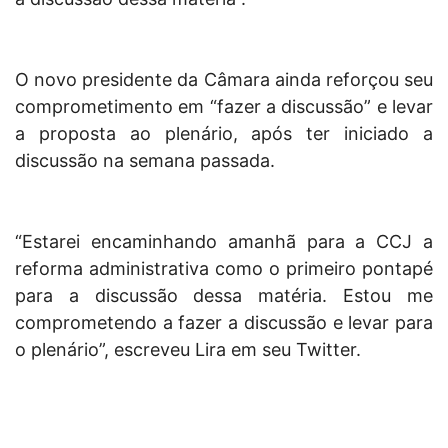
O novo presidente da Câmara ainda reforçou seu
comprometimento em “fazer a discussão” e levar
a proposta ao plenário, após ter iniciado a
discussão na semana passada.
“Estarei encaminhando amanhã para a CCJ a
reforma administrativa como o primeiro pontapé
para a discussão dessa matéria. Estou me
comprometendo a fazer a discussão e levar para
o plenário”, escreveu Lira em seu Twitter.