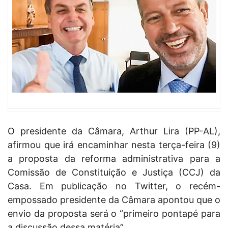
O presidente da Câmara, Arthur Lira (PP-AL),
afirmou que irá encaminhar nesta terça-feira (9)
a proposta da reforma administrativa para a
Comissão de Constituição e Justiça (CCJ) da
Casa. Em publicação no Twitter, o recém-
empossado presidente da Câmara apontou que o
envio da proposta será o “primeiro pontapé para
a discussão dessa matéria”.