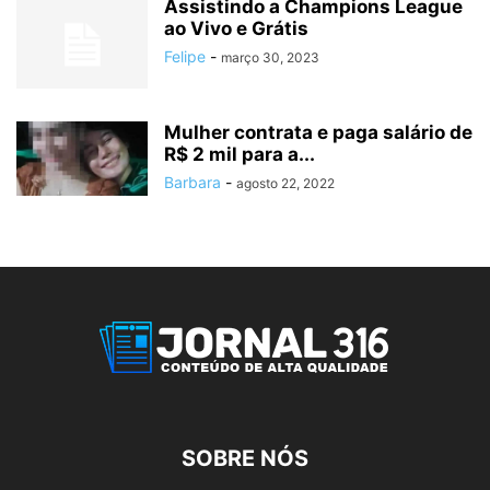
Assistindo a Champions League
ao Vivo e Grátis
Felipe
-
março 30, 2023
Mulher contrata e paga salário de
R$ 2 mil para a...
Barbara
-
agosto 22, 2022
SOBRE NÓS