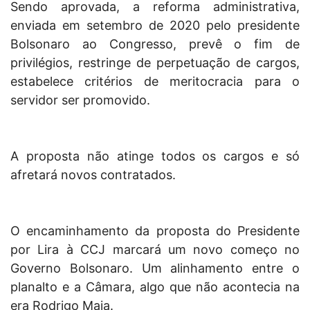
Sendo aprovada, a reforma administrativa,
enviada em setembro de 2020 pelo presidente
Bolsonaro ao Congresso, prevê o fim de
privilégios, restringe de perpetuação de cargos,
estabelece critérios de meritocracia para o
servidor ser promovido.
A proposta não atinge todos os cargos e só
afretará novos contratados.
O encaminhamento da proposta do Presidente
por Lira à CCJ marcará um novo começo no
Governo Bolsonaro. Um alinhamento entre o
planalto e a Câmara, algo que não acontecia na
era Rodrigo Maia.