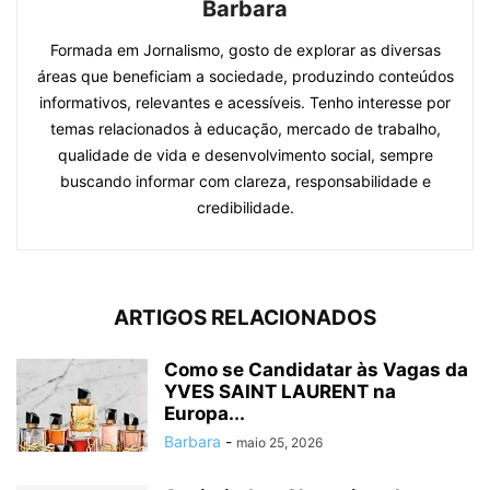
Barbara
Formada em Jornalismo, gosto de explorar as diversas
áreas que beneficiam a sociedade, produzindo conteúdos
informativos, relevantes e acessíveis. Tenho interesse por
temas relacionados à educação, mercado de trabalho,
qualidade de vida e desenvolvimento social, sempre
buscando informar com clareza, responsabilidade e
credibilidade.
ARTIGOS RELACIONADOS
Como se Candidatar às Vagas da
YVES SAINT LAURENT na
Europa...
Barbara
-
maio 25, 2026