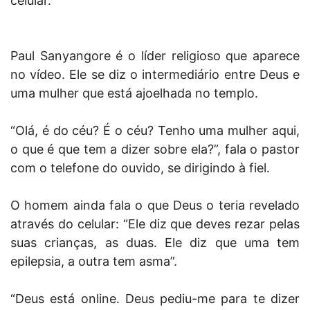
celular.
Paul Sanyangore é o líder religioso que aparece
no vídeo. Ele se diz o intermediário entre Deus e
uma mulher que está ajoelhada no templo.
“Olá, é do céu? É o céu? Tenho uma mulher aqui,
o que é que tem a dizer sobre ela?”, fala o pastor
com o telefone do ouvido, se dirigindo à fiel.
O homem ainda fala o que Deus o teria revelado
através do celular: “Ele diz que deves rezar pelas
suas crianças, as duas. Ele diz que uma tem
epilepsia, a outra tem asma”.
“Deus está online. Deus pediu-me para te dizer