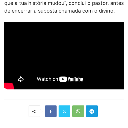
que a tua história mudou”, conclui o pastor, antes
de encerrar a suposta chamada com o divino.