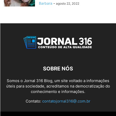
Barbara
-
agosto 22, 2022
SOBRE NÓS
Somos o Jornal 316 Blog, um site voltado a informações
úteis para sociedade, acreditamos na democratização do
conhecimento e informações.
Contato:
contatojornal316@.com.br