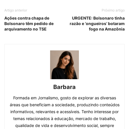
Artigo anterior
Próximo artigo
Ações contra chapa de
URGENTE: Bolsonaro tinha
Bolsonaro têm pedido de
razão e ‘ongueiros’ botaram
arquivamento no TSE
fogo na Amazônia
Barbara
Formada em Jornalismo, gosto de explorar as diversas
áreas que beneficiam a sociedade, produzindo conteúdos
informativos, relevantes e acessíveis. Tenho interesse por
temas relacionados à educação, mercado de trabalho,
qualidade de vida e desenvolvimento social, sempre