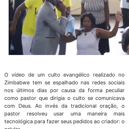
O vídeo de um culto evangélico realizado no
Zimbabwe tem se espalhado nas redes sociais
nos últimos dias por causa da forma peculiar
como pastor que dirigia o culto se comunicava
com Deus. Ao invés da tradicional oração, o
pastor resolveu usar uma maneira mais
tecnológica para fazer seus pedidos ao criador: o