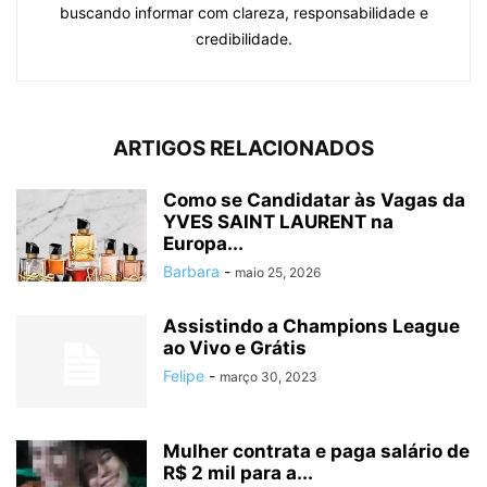
buscando informar com clareza, responsabilidade e
credibilidade.
ARTIGOS RELACIONADOS
Como se Candidatar às Vagas da
YVES SAINT LAURENT na
Europa...
Barbara
-
maio 25, 2026
Assistindo a Champions League
ao Vivo e Grátis
Felipe
-
março 30, 2023
Mulher contrata e paga salário de
R$ 2 mil para a...