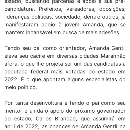
estado, buscando parcerias e apoio à sua pré-
candidatura. Prefeitos, vereadores, oposições,
lideranças políticas, sociedade, dentre outros, já
manifestaram apoio à jovem Amanda, que se
mantém incansável em busca de mais adesões.
Tendo seu pai como orientador, Amanda Gentil
eleva seu cacife em diversas cidades Maranhão
afora, o que lhe projeta ser um das candidatas a
deputada federal mais votadas do estado em
2022. É o que apontam alguns especialistas do
meio político.
Por tanta desenvoltura e tendo o pai como seu
mentor e ainda o apoio do próximo governador
do estado, Carlos Brandão, que assumirá em
abril de 2022, as chances de Amanda Gentil na