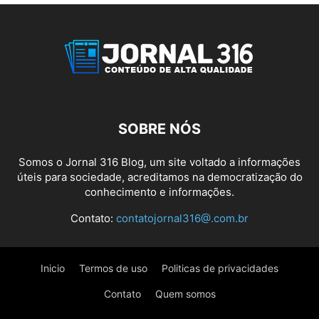
SOBRE NÓS
Somos o Jornal 316 Blog, um site voltado a informações
úteis para sociedade, acreditamos na democratização do
conhecimento e informações.
Contato:
contatojornal316@.com.br
Inicio
Termos de uso
Politicas de privacidades
Contato
Quem somos