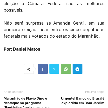
eleição à Câmara Federal são as melhores
possíveis.
Não será surpresa se Amanda Gentil, em sua
primeira eleição, ficar entre os cinco deputados
federais mais votados do estado do Maranhão.
Por: Daniel Matos
Artigo anterior
Próximo artigo
Maranhão de Flávio Dino é
Urgente! Banco do Brasil é
destaque no programa
explodido em Bom Jardim
“Fantástico” pelo avanço da