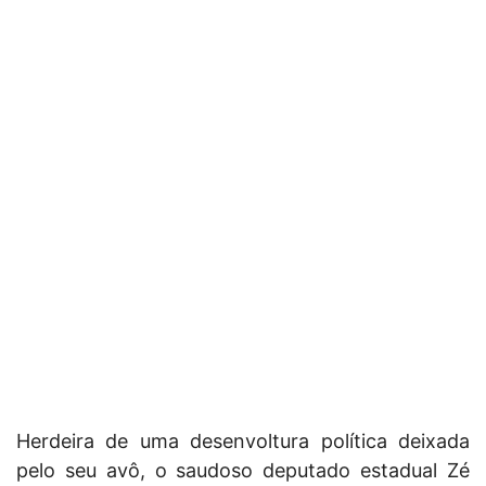
Herdeira de uma desenvoltura política deixada
pelo seu avô, o saudoso deputado estadual Zé