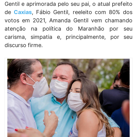
Gentil e aprimorada pelo seu pai, o atual prefeito
de
Caxias
, Fábio Gentil, reeleito com 80% dos
votos em 2021, Amanda Gentil vem chamando
atenção na política do Maranhão por seu
carisma, simpatia e, principalmente, por seu
discurso firme.