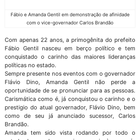
Fábio e Amanda Gentil em demonstração de afinidade
com o vice-governador Carlos Brandão
Com apenas 22 anos, a primogênita do prefeito
Fábio Gentil nasceu em berço político e tem
conquistado o carinho das maiores lideranças
políticas no estado.
Sempre presente nos eventos com o governador
Flávio Dino, Amanda Gentil não perde a
oportunidade de se pronunciar para as pessoas.
Carismática como é, já conquistou o carinho e o
prestigio do atual governador, Flávio Dino, bem
como de seu já anunciado sucessor, Carlos
Brandão.
Amanda tem sido vista rodando por todo o