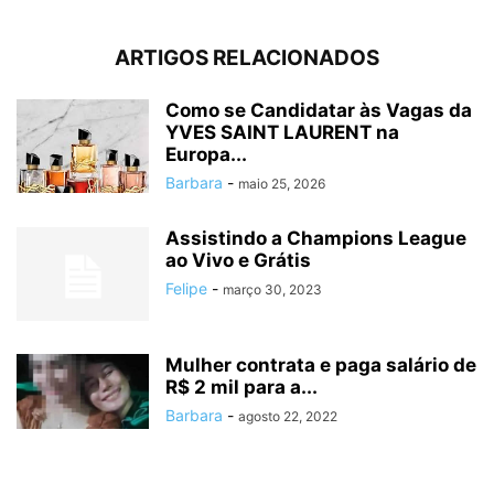
ARTIGOS RELACIONADOS
Como se Candidatar às Vagas da
YVES SAINT LAURENT na
Europa...
Barbara
-
maio 25, 2026
Assistindo a Champions League
ao Vivo e Grátis
Felipe
-
março 30, 2023
Mulher contrata e paga salário de
R$ 2 mil para a...
Barbara
-
agosto 22, 2022