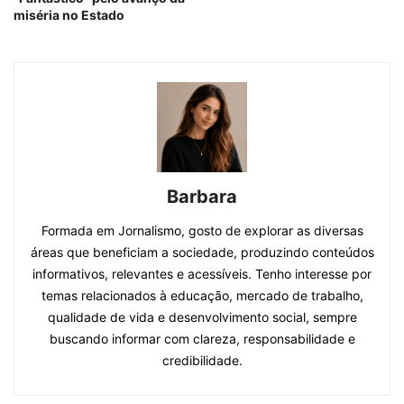
miséria no Estado
Barbara
Formada em Jornalismo, gosto de explorar as diversas
áreas que beneficiam a sociedade, produzindo conteúdos
informativos, relevantes e acessíveis. Tenho interesse por
temas relacionados à educação, mercado de trabalho,
qualidade de vida e desenvolvimento social, sempre
buscando informar com clareza, responsabilidade e
credibilidade.