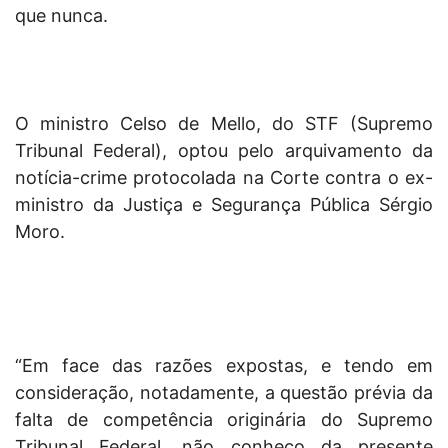
que nunca.
O ministro Celso de Mello, do STF (Supremo
Tribunal Federal), optou pelo arquivamento da
notícia-crime protocolada na Corte contra o ex-
ministro da Justiça e Segurança Pública Sérgio
Moro.
“Em face das razões expostas, e tendo em
consideração, notadamente, a questão prévia da
falta de competência originária do Supremo
Tribunal Federal, não conheço da presente