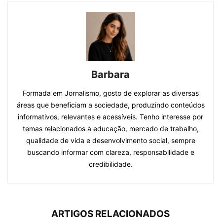
Barbara
Formada em Jornalismo, gosto de explorar as diversas
áreas que beneficiam a sociedade, produzindo conteúdos
informativos, relevantes e acessíveis. Tenho interesse por
temas relacionados à educação, mercado de trabalho,
qualidade de vida e desenvolvimento social, sempre
buscando informar com clareza, responsabilidade e
credibilidade.
ARTIGOS RELACIONADOS