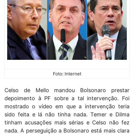
Foto: Internet
Celso de Mello mandou Bolsonaro prestar
depoimento à PF sobre a tal intervenção. Foi
mostrado o vídeo em que a intervenção teria
sido feita e lá não tinha nada. Temer e Dilma
tinham acusações mais sérias e Celso não fez
nada. A perseguição a Bolsonaro está mais clara