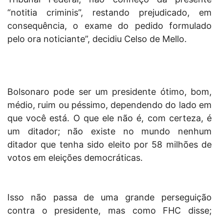
“notitia criminis”, restando prejudicado, em
consequência, o exame do pedido formulado
pelo ora noticiante”, decidiu Celso de Mello.
Bolsonaro pode ser um presidente ótimo, bom,
médio, ruim ou péssimo, dependendo do lado em
que você está. O que ele não é, com certeza, é
um ditador; não existe no mundo nenhum
ditador que tenha sido eleito por 58 milhões de
votos em eleições democráticas.
Isso não passa de uma grande perseguição
contra o presidente, mas como FHC disse;