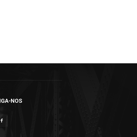
IGA-NOS