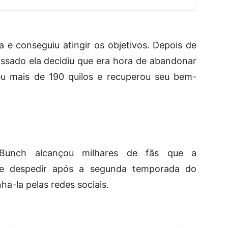
 e conseguiu atingir os objetivos. Depois de
ssado ela decidiu que era hora de abandonar
u mais de 190 quilos e recuperou seu bem-
 Bunch alcançou milhares de fãs que a
e despedir após a segunda temporada do
a-la pelas redes sociais.