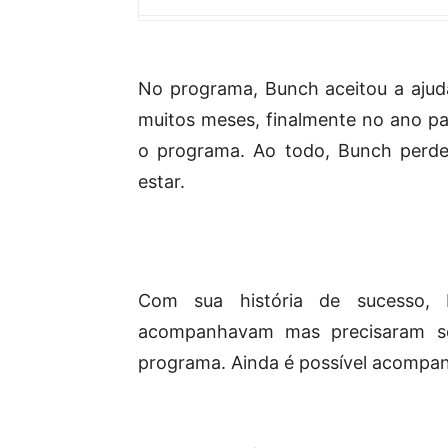
No programa, Bunch aceitou a ajuda
muitos meses, finalmente no ano pa
o programa. Ao todo, Bunch perde
estar.
Com sua história de sucesso,
acompanhavam mas precisaram s
programa. Ainda é possível acompanh