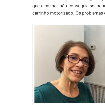
que a mulher não conseguia se loc
carrinho motorizado. Os problemas