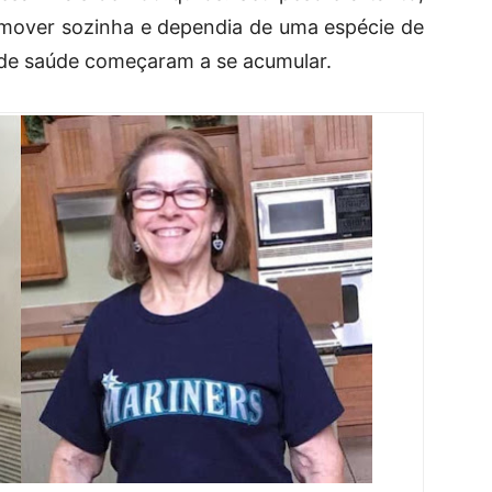
omover sozinha e dependia de uma espécie de
 de saúde começaram a se acumular.