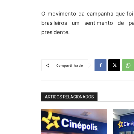
O movimento da campanha que foi do
brasileiros um sentimento de p
presidente.
Compartilhado
ARTIGOS RELACIONADOS