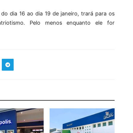
 dia 16 ao dia 19 de janeiro, trará para os
atriotismo. Pelo menos enquanto ele for