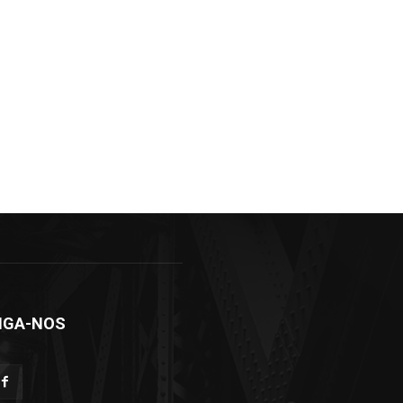
IGA-NOS