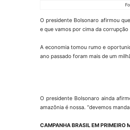
Fo
O presidente Bolsonaro afirmou que 
e que vamos por cima da corrupção 
A economia tomou rumo e oportuni
ano passado foram mais de um milh
O presidente Bolsonaro ainda afirm
amazônia é nossa. “devemos mandar n
CAMPANHA BRASIL EM PRIMEIRO 