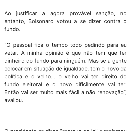
Ao justificar a agora provável sanção, no
entanto, Bolsonaro votou a se dizer contra o
fundo.
“O pessoal fica o tempo todo pedindo para eu
vetar. A minha opinião é que não tem que ter
dinheiro do fundo para ninguém. Mas se a gente
colocar em situação de igualdade, tem o novo da
política e o velho… o velho vai ter direito do
fundo eleitoral e o novo dificilmente vai ter.
Então vai ser muito mais fácil a não renovação”,
avaliou.