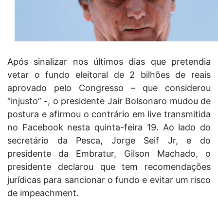
Após sinalizar nos últimos dias que pretendia
vetar o fundo eleitoral de 2 bilhões de reais
aprovado pelo Congresso – que considerou
“injusto” -, o presidente Jair Bolsonaro mudou de
postura e afirmou o contrário em live transmitida
no Facebook nesta quinta-feira 19. Ao lado do
secretário da Pesca, Jorge Seif Jr, e do
presidente da Embratur, Gilson Machado, o
presidente declarou que tem recomendações
jurídicas para sancionar o fundo e evitar um risco
de impeachment.