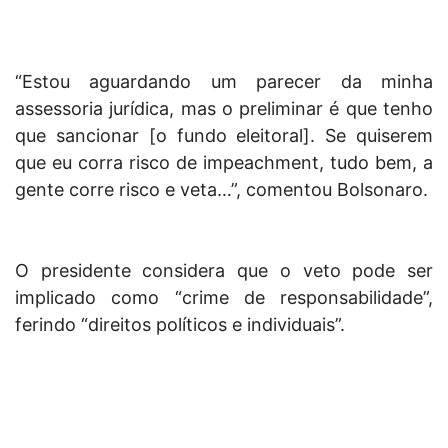
“Estou aguardando um parecer da minha
assessoria jurídica, mas o preliminar é que tenho
que sancionar [o fundo eleitoral]. Se quiserem
que eu corra risco de impeachment, tudo bem, a
gente corre risco e veta…”, comentou Bolsonaro.
O presidente considera que o veto pode ser
implicado como “crime de responsabilidade”,
ferindo “direitos políticos e individuais”.