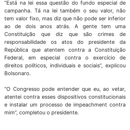
“Está na lei essa questão do fundo especial de
campanha. Tá na lei também o seu valor, não
tem valor fixo, mas diz que não pode ser inferior
ao de dois anos atrás. A gente tem uma
Constituição que diz que são crimes de
responsabilidade os atos do presidente da
República que atentem contra a Constituição
Federal, em especial contra o exercício de
direitos políticos, individuais e sociais”, explicou
Bolsonaro.
“O Congresso pode entender que eu, ao vetar,
atentei contra esses dispositivos constitucionais
e instalar um processo de impeachment contra
mim”, completou o presidente.