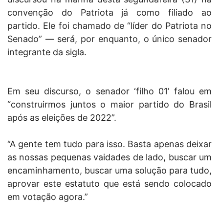
convenção do Patriota já como filiado ao
partido. Ele foi chamado de “líder do Patriota no
Senado” — será, por enquanto, o único senador
integrante da sigla.
Em seu discurso, o senador ‘filho 01’ falou em
“construirmos juntos o maior partido do Brasil
após as eleições de 2022”.
“A gente tem tudo para isso. Basta apenas deixar
as nossas pequenas vaidades de lado, buscar um
encaminhamento, buscar uma solução para tudo,
aprovar este estatuto que está sendo colocado
em votação agora.”