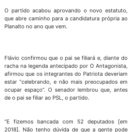
O partido acabou aprovando o novo estatuto,
que abre caminho para a candidatura própria ao
Planalto no ano que vem.
Flávio confirmou que o pai se filiará e, diante do
racha na legenda antecipado por O Antagonista,
afirmou que os integrantes do Patriota deveriam
estar “celebrando, e não mais preocupados em
ocupar espaço”. O senador lembrou que, antes
de o pai se filiar ao PSL, o partido.
“E fizemos bancada com 52 deputados [em
2018]. Não tenho dúvida de que a gente pode