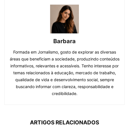
Barbara
Formada em Jornalismo, gosto de explorar as diversas
áreas que beneficiam a sociedade, produzindo conteúdos
informativos, relevantes e acessíveis. Tenho interesse por
temas relacionados à educação, mercado de trabalho,
qualidade de vida e desenvolvimento social, sempre
buscando informar com clareza, responsabilidade e
credibilidade.
ARTIGOS RELACIONADOS