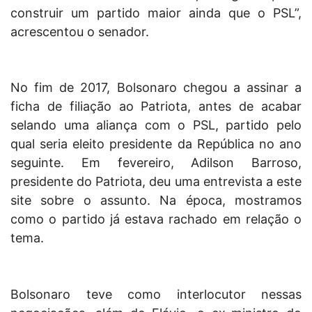
construir um partido maior ainda que o PSL”,
acrescentou o senador.
No fim de 2017, Bolsonaro chegou a assinar a
ficha de filiação ao Patriota, antes de acabar
selando uma aliança com o PSL, partido pelo
qual seria eleito presidente da República no ano
seguinte. Em fevereiro, Adilson Barroso,
presidente do Patriota, deu uma entrevista a este
site sobre o assunto. Na época, mostramos
como o partido já estava rachado em relação o
tema.
Bolsonaro teve como interlocutor nessas