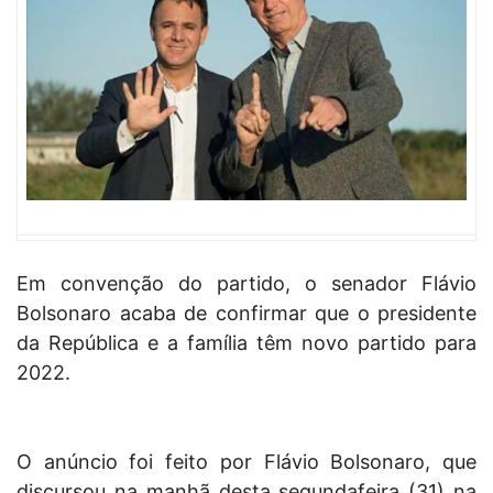
Em convenção do partido, o senador Flávio
Bolsonaro acaba de confirmar que o presidente
da República e a família têm novo partido para
2022.
O anúncio foi feito por Flávio Bolsonaro, que
discursou na manhã desta segundafeira (31) na