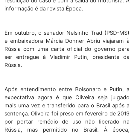
resolução do caso e com a saída do motorista. A
informação é da revista Época.
Em outubro, o senador Nelsinho Trad (PSD-MS)
e embaixadora Márcia Donner Abriu viajaram à
Rússia com uma carta oficial do governo para
ser entregue à Vladimir Putin, presidente da
Rússia.
Após entendimento entre Bolsonaro e Putin, a
expectativa agora é que Oliveira seja julgado
mais uma vez e transferido para o Brasil após a
sentença. Oliveira foi preso em fevereiro de 2019
por portar remédio de uso não liberado na
Rússia, mas permitido no Brasil. À época,