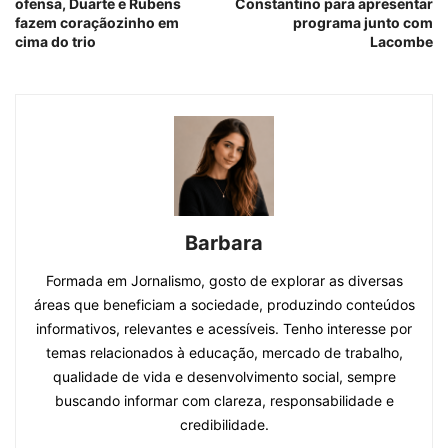
ofensa, Duarte e Rubens
Constantino para apresentar
fazem coraçãozinho em
programa junto com
cima do trio
Lacombe
Barbara
Formada em Jornalismo, gosto de explorar as diversas
áreas que beneficiam a sociedade, produzindo conteúdos
informativos, relevantes e acessíveis. Tenho interesse por
temas relacionados à educação, mercado de trabalho,
qualidade de vida e desenvolvimento social, sempre
buscando informar com clareza, responsabilidade e
credibilidade.