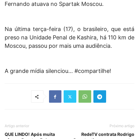
Fernando atuava no Spartak Moscou.
Na última terça-feira (17), o brasileiro, que está
preso na Unidade Penal de Kashira, há 110 km de
Moscou, passou por mais uma audiência.
A grande mídia silenciou… #compartilhe!
Artigo anterior
Próximo artigo
QUE LINDO! Após muita
RedeTV contrata Rodrigo