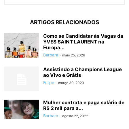
ARTIGOS RELACIONADOS
Como se Candidatar às Vagas da
YVES SAINT LAURENT na
Europa...
Barbara
-
maio 25, 2026
Assistindo a Champions League
ao Vivo e Grátis
Felipe
-
março 30, 2023
Mulher contrata e paga salário de
R$ 2 mil para a...
Barbara
-
agosto 22, 2022