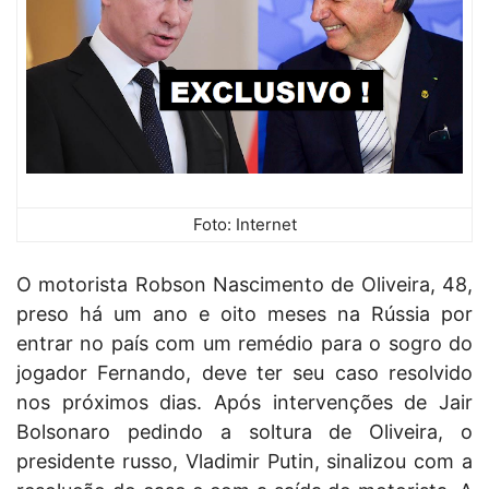
Foto: Internet
O motorista Robson Nascimento de Oliveira, 48,
preso há um ano e oito meses na Rússia por
entrar no país com um remédio para o sogro do
jogador Fernando, deve ter seu caso resolvido
nos próximos dias. Após intervenções de Jair
Bolsonaro pedindo a soltura de Oliveira, o
presidente russo, Vladimir Putin, sinalizou com a