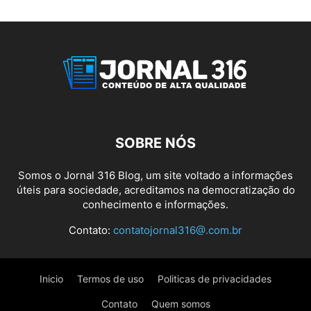
SOBRE NÓS
Somos o Jornal 316 Blog, um site voltado a informações
úteis para sociedade, acreditamos na democratização do
conhecimento e informações.
Contato:
contatojornal316@.com.br
Inicio
Termos de uso
Politicas de privacidades
Contato
Quem somos