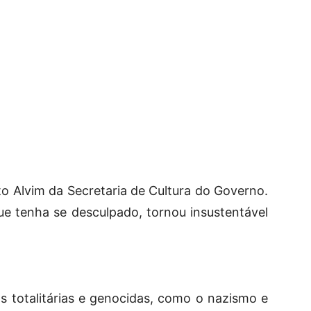
 Alvim da Secretaria de Cultura do Governo.
ue tenha se desculpado, tornou insustentável
as totalitárias e genocidas, como o nazismo e