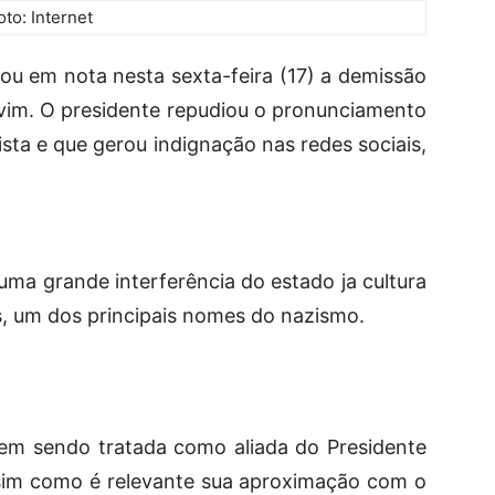
oto: Internet
ou em nota nesta sexta-feira (17) a demissão
lvim. O presidente repudiou o pronunciamento
sta e que gerou indignação nas redes sociais,
ma grande interferência do estado ja cultura
els, um dos principais nomes do nazismo.
em sendo tratada como aliada do Presidente
sim como é relevante sua aproximação com o