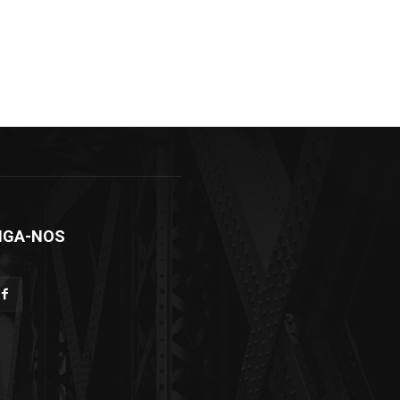
IGA-NOS