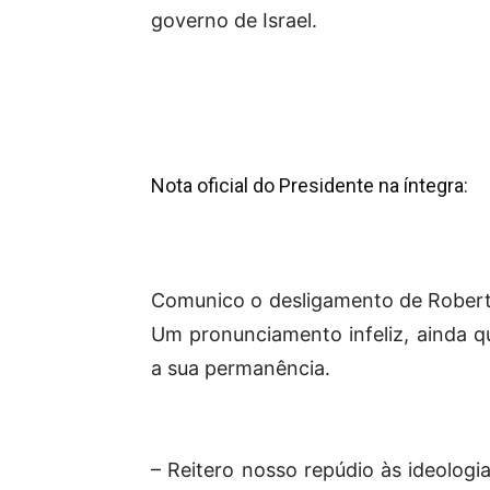
governo de Israel.
Nota oficial do Presidente na íntegra:
Comunico o desligamento de Roberto
Um pronunciamento infeliz, ainda q
a sua permanência.
– Reitero nosso repúdio às ideologi