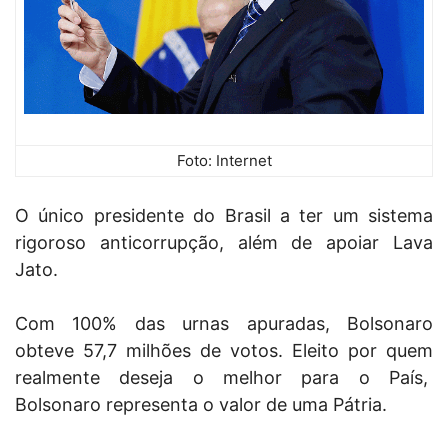
Foto: Internet
O único presidente do Brasil a ter um sistema
rigoroso anticorrupção, além de apoiar Lava
Jato.
Com 100% das urnas apuradas, Bolsonaro
obteve 57,7 milhões de votos. Eleito por quem
realmente deseja o melhor para o País,
Bolsonaro representa o valor de uma Pátria.