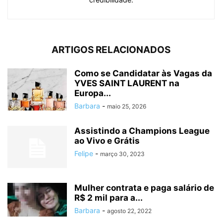
ARTIGOS RELACIONADOS
Como se Candidatar às Vagas da
YVES SAINT LAURENT na
Europa...
Barbara
-
maio 25, 2026
Assistindo a Champions League
ao Vivo e Grátis
Felipe
-
março 30, 2023
Mulher contrata e paga salário de
R$ 2 mil para a...
Barbara
-
agosto 22, 2022