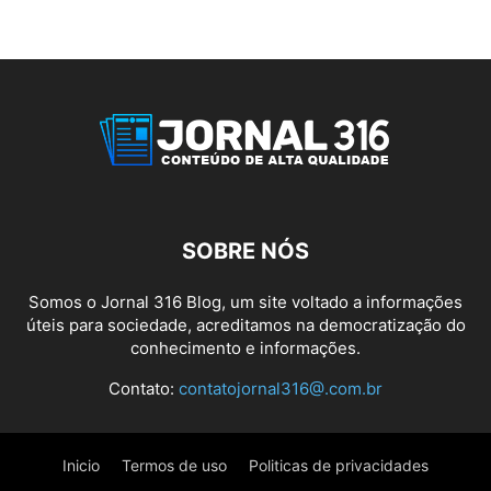
SOBRE NÓS
Somos o Jornal 316 Blog, um site voltado a informações
úteis para sociedade, acreditamos na democratização do
conhecimento e informações.
Contato:
contatojornal316@.com.br
Inicio
Termos de uso
Politicas de privacidades