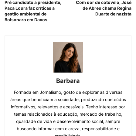
Pré candidato a presidente,
Com dor de cotovelo, José
Paca Loura faz críticas a
de Abreu chama Regina
gestão ambiental de
Duarte de nazista
Bolsonaro em Davos
Barbara
Formada em Jornalismo, gosto de explorar as diversas
áreas que beneficiam a sociedade, produzindo conteúdos
informativos, relevantes e acessíveis. Tenho interesse por
temas relacionados à educação, mercado de trabalho,
qualidade de vida e desenvolvimento social, sempre
buscando informar com clareza, responsabilidade e
credibilidade.