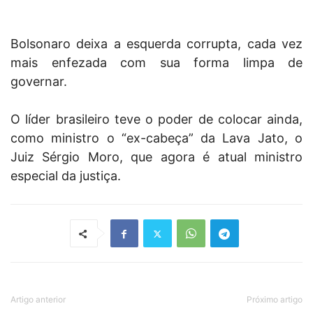
Bolsonaro deixa a esquerda corrupta, cada vez
mais enfezada com sua forma limpa de
governar.
O líder brasileiro teve o poder de colocar ainda,
como ministro o “ex-cabeça” da Lava Jato, o
Juiz Sérgio Moro, que agora é atual ministro
especial da justiça.
Artigo anterior
Próximo artigo