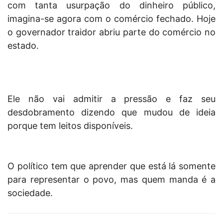
com tanta usurpação do dinheiro público,
imagina-se agora com o comércio fechado. Hoje
o governador traidor abriu parte do comércio no
estado.
Ele não vai admitir a pressão e faz seu
desdobramento dizendo que mudou de ideia
porque tem leitos disponíveis.
O político tem que aprender que está lá somente
para representar o povo, mas quem manda é a
sociedade.