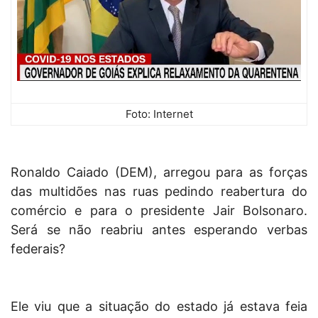
Foto: Internet
Ronaldo Caiado (DEM), arregou para as forças
das multidões nas ruas pedindo reabertura do
comércio e para o presidente Jair Bolsonaro.
Será se não reabriu antes esperando verbas
federais?
Ele viu que a situação do estado já estava feia