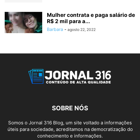
Mulher contrata e paga salário de
R$ 2 mil para a...
Barbara
-
agosto 22, 2022
SOBRE NÓS
Somos o Jornal 316 Blog, um site voltado a informações
úteis para sociedade, acreditamos na democratização do
conhecimento e informações.