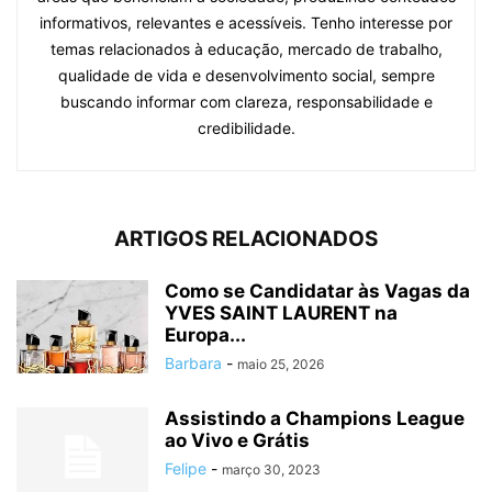
informativos, relevantes e acessíveis. Tenho interesse por
temas relacionados à educação, mercado de trabalho,
qualidade de vida e desenvolvimento social, sempre
buscando informar com clareza, responsabilidade e
credibilidade.
ARTIGOS RELACIONADOS
Como se Candidatar às Vagas da
YVES SAINT LAURENT na
Europa...
Barbara
-
maio 25, 2026
Assistindo a Champions League
ao Vivo e Grátis
Felipe
-
março 30, 2023