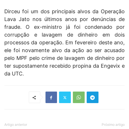
Dirceu foi um dos principais alvos da Operação
Lava Jato nos últimos anos por denúncias de
fraude. O ex-ministro já foi condenado por
corrupção e lavagem de dinheiro em dois
processos da operação. Em fevereiro deste ano,
ele foi novamente alvo da ação ao ser acusado
pelo MPF pelo crime de lavagem de dinheiro por
ter supostamente recebido propina da Engevix e
da UTC.
Artigo anterior
Próximo artigo