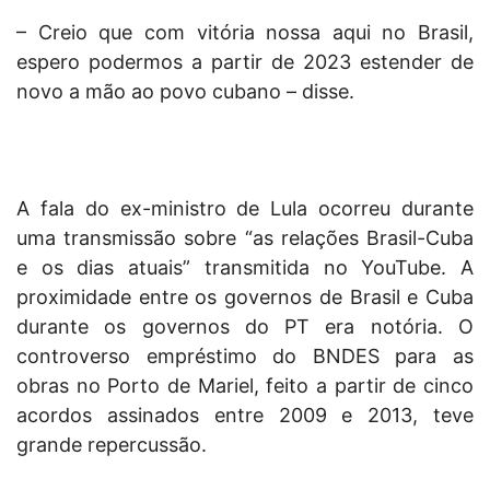
– Creio que com vitória nossa aqui no Brasil,
espero podermos a partir de 2023 estender de
novo a mão ao povo cubano – disse.
A fala do ex-ministro de Lula ocorreu durante
uma transmissão sobre “as relações Brasil-Cuba
e os dias atuais” transmitida no YouTube. A
proximidade entre os governos de Brasil e Cuba
durante os governos do PT era notória. O
controverso empréstimo do BNDES para as
obras no Porto de Mariel, feito a partir de cinco
acordos assinados entre 2009 e 2013, teve
grande repercussão.