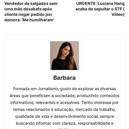
Vendedor de salgados sem
URGENTE: Luciano Hang
uma mão desabafa após
acaba de sepultar o STF (
cliente negar pedido por
Vídeo)
demora: ‘Me humilharam’
Barbara
Formada em Jornalismo, gosto de explorar as diversas
áreas que beneficiam a sociedade, produzindo conteúdos
informativos, relevantes e acessíveis. Tenho interesse por
temas relacionados à educação, mercado de trabalho,
qualidade de vida e desenvolvimento social, sempre
buscando informar com clareza, responsabilidade e