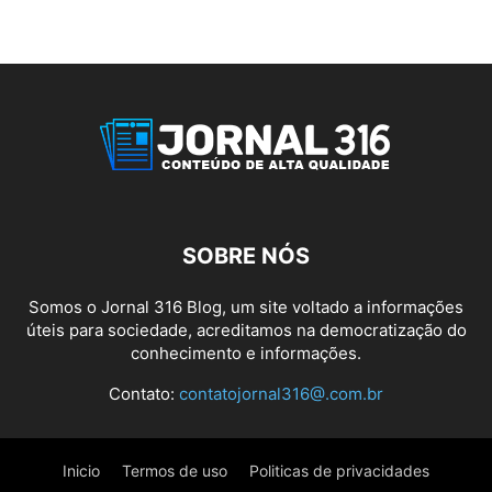
SOBRE NÓS
Somos o Jornal 316 Blog, um site voltado a informações
úteis para sociedade, acreditamos na democratização do
conhecimento e informações.
Contato:
contatojornal316@.com.br
Inicio
Termos de uso
Politicas de privacidades