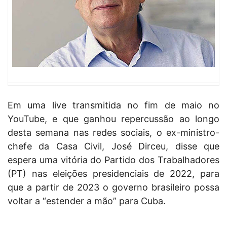
Em uma live transmitida no fim de maio no
YouTube, e que ganhou repercussão ao longo
desta semana nas redes sociais, o ex-ministro-
chefe da Casa Civil, José Dirceu, disse que
espera uma vitória do Partido dos Trabalhadores
(PT) nas eleições presidenciais de 2022, para
que a partir de 2023 o governo brasileiro possa
voltar a “estender a mão” para Cuba.