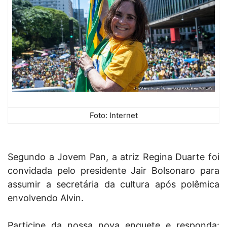
Foto: Internet
Segundo a Jovem Pan, a atriz Regina Duarte foi
convidada pelo presidente Jair Bolsonaro para
assumir a secretária da cultura após polêmica
envolvendo Alvin.
Participe da nossa nova enquete e responda: