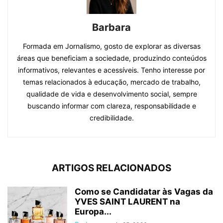
Barbara
Formada em Jornalismo, gosto de explorar as diversas
áreas que beneficiam a sociedade, produzindo conteúdos
informativos, relevantes e acessíveis. Tenho interesse por
temas relacionados à educação, mercado de trabalho,
qualidade de vida e desenvolvimento social, sempre
buscando informar com clareza, responsabilidade e
credibilidade.
ARTIGOS RELACIONADOS
Como se Candidatar às Vagas da
YVES SAINT LAURENT na
Europa...