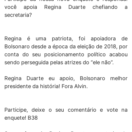
você apoia Regina Duarte chefiando a
secretaria?
Regina é uma patriota, foi apoiadora de
Bolsonaro desde a época da eleição de 2018, por
conta do seu posicionamento político acabou
sendo perseguida pelas atrizes do “ele não”.
Regina Duarte eu apoio, Bolsonaro melhor
presidente da história! Fora Alvin.
Participe, deixe o seu comentário e vote na
enquete! B38