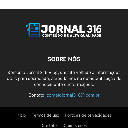
SOBRE NÓS
Somos o Jornal 316 Blog, um site voltado a informações
úteis para sociedade, acreditamos na democratização do
conhecimento e informações.
Contato:
contatojornal316@.com.br
Inicio
Termos de uso
Politicas de privacidades
Contato
Quem somos