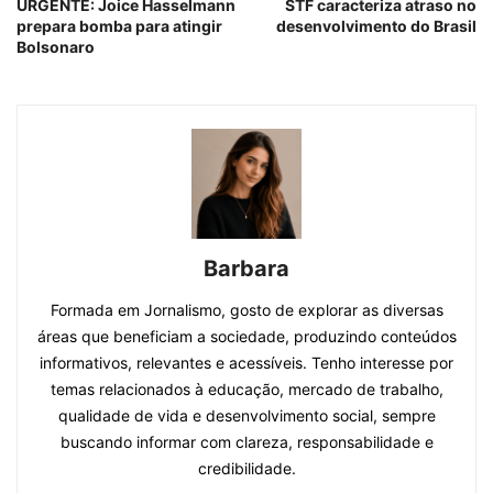
URGENTE: Joice Hasselmann
STF caracteriza atraso no
prepara bomba para atingir
desenvolvimento do Brasil
Bolsonaro
Barbara
Formada em Jornalismo, gosto de explorar as diversas
áreas que beneficiam a sociedade, produzindo conteúdos
informativos, relevantes e acessíveis. Tenho interesse por
temas relacionados à educação, mercado de trabalho,
qualidade de vida e desenvolvimento social, sempre
buscando informar com clareza, responsabilidade e
credibilidade.