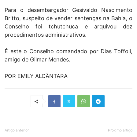
Para o desembargador Gesivaldo Nascimento
Britto, suspeito de vender sentenças na Bahia, o
Conselho foi tchutchuca e arquivou dez
procedimentos administrativos.
É este o Conselho comandado por Dias Toffoli,
amigo de Gilmar Mendes.
POR EMILY ALCÂNTARA
Artigo anterior
Próximo artigo