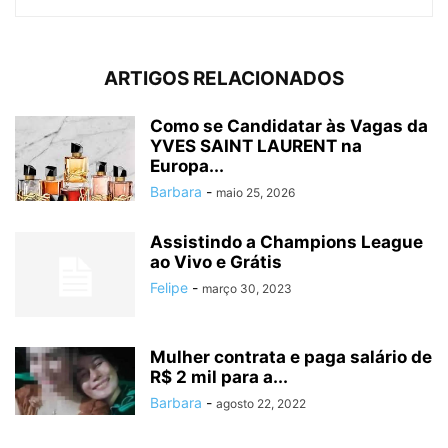
ARTIGOS RELACIONADOS
Como se Candidatar às Vagas da
YVES SAINT LAURENT na
Europa...
Barbara
-
maio 25, 2026
Assistindo a Champions League
ao Vivo e Grátis
Felipe
-
março 30, 2023
Mulher contrata e paga salário de
R$ 2 mil para a...
Barbara
-
agosto 22, 2022