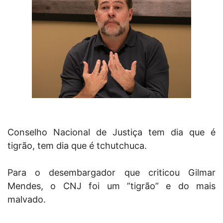
Conselho Nacional de Justiça tem dia que é
tigrão, tem dia que é tchutchuca.
Para o desembargador que criticou Gilmar
Mendes, o CNJ foi um ”tigrão” e do mais
malvado.