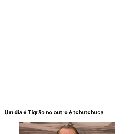
Um dia é Tigrão no outro é tchutchuca