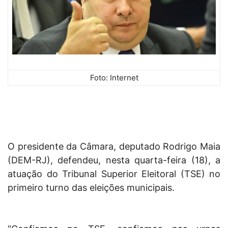
Foto: Internet
O presidente da Câmara, deputado Rodrigo Maia
(DEM-RJ), defendeu, nesta quarta-feira (18), a
atuação do Tribunal Superior Eleitoral (TSE) no
primeiro turno das eleições municipais.