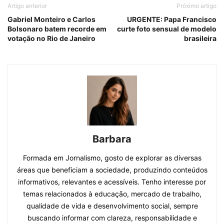
Artigo anterior
Próximo artigo
Gabriel Monteiro e Carlos
URGENTE: Papa Francisco
Bolsonaro batem recorde em
curte foto sensual de modelo
votação no Rio de Janeiro
brasileira
Barbara
Formada em Jornalismo, gosto de explorar as diversas
áreas que beneficiam a sociedade, produzindo conteúdos
informativos, relevantes e acessíveis. Tenho interesse por
temas relacionados à educação, mercado de trabalho,
qualidade de vida e desenvolvimento social, sempre
buscando informar com clareza, responsabilidade e