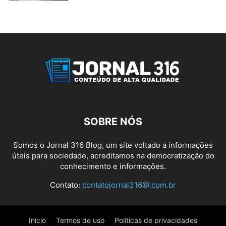
SOBRE NÓS
Somos o Jornal 316 Blog, um site voltado a informações
úteis para sociedade, acreditamos na democratização do
conhecimento e informações.
Contato:
contatojornal316@.com.br
Inicio
Termos de uso
Politicas de privacidades