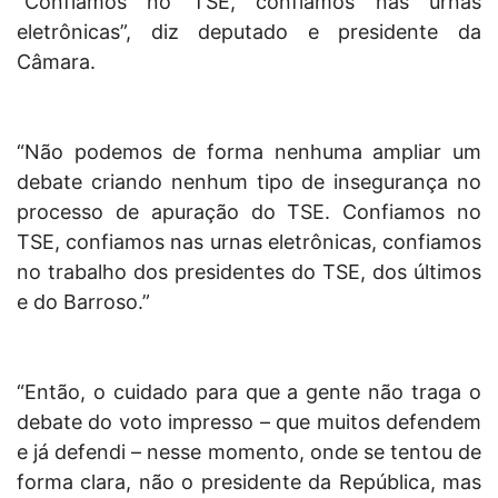
“Confiamos no TSE, confiamos nas urnas
eletrônicas”, diz deputado e presidente da
Câmara.
“Não podemos de forma nenhuma ampliar um
debate criando nenhum tipo de insegurança no
processo de apuração do TSE. Confiamos no
TSE, confiamos nas urnas eletrônicas, confiamos
no trabalho dos presidentes do TSE, dos últimos
e do Barroso.”
“Então, o cuidado para que a gente não traga o
debate do voto impresso – que muitos defendem
e já defendi – nesse momento, onde se tentou de
forma clara, não o presidente da República, mas