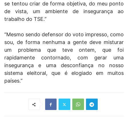
se tentou criar de forma objetiva, do meu ponto
de vista, um ambiente de insegurança ao
trabalho do TSE.”
“Mesmo sendo defensor do voto impresso, como
sou, de forma nenhuma a gente deve misturar
um problema que teve ontem, que foi
rapidamente contornado, com gerar uma
insegurança e uma desconfiança no nosso
sistema eleitoral, que é elogiado em muitos
países.”