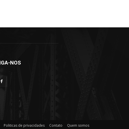
IGA-NOS
Politicas de privacidades
Contato
Quem somos