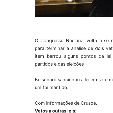
O Congresso Nacional volta a se re
para terminar a análise de dois ve
item barrou alguns pontos da lei
partidos e das eleições
Bolsonaro sancionou a lei em setem
um foi mantido.
Com informações de Crusoé.
Vetos a outras leis;