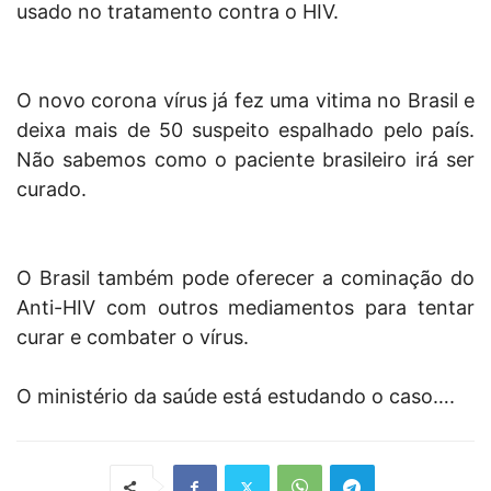
usado no tratamento contra o HIV.
O novo corona vírus já fez uma vitima no Brasil e
deixa mais de 50 suspeito espalhado pelo país.
Não sabemos como o paciente brasileiro irá ser
curado.
O Brasil também pode oferecer a cominação do
Anti-HIV com outros mediamentos para tentar
curar e combater o vírus.
O ministério da saúde está estudando o caso….