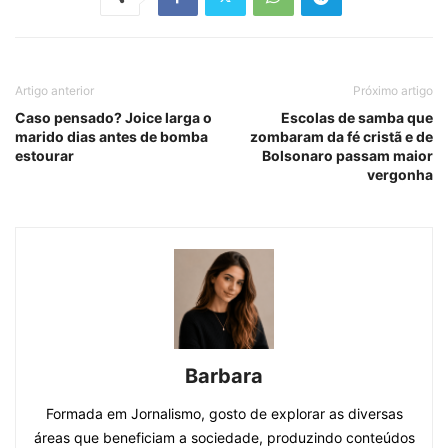
Artigo anterior
Próximo artigo
Caso pensado? Joice larga o
Escolas de samba que
marido dias antes de bomba
zombaram da fé cristã e de
estourar
Bolsonaro passam maior
vergonha
Barbara
Formada em Jornalismo, gosto de explorar as diversas
áreas que beneficiam a sociedade, produzindo conteúdos