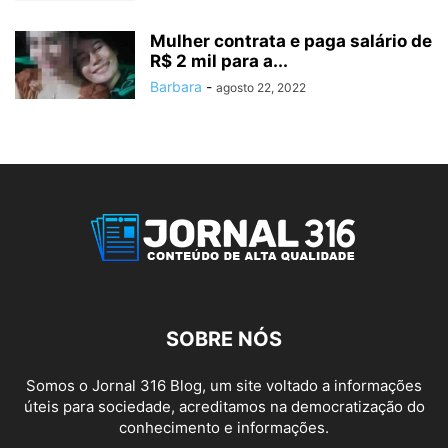
Mulher contrata e paga salário de
R$ 2 mil para a...
Barbara
-
agosto 22, 2022
SOBRE NÓS
Somos o Jornal 316 Blog, um site voltado a informações
úteis para sociedade, acreditamos na democratização do
conhecimento e informações.