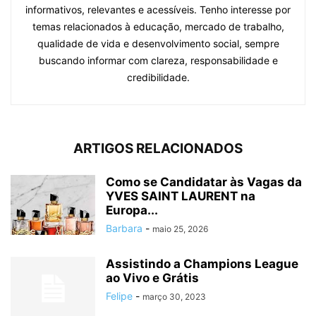
informativos, relevantes e acessíveis. Tenho interesse por
temas relacionados à educação, mercado de trabalho,
qualidade de vida e desenvolvimento social, sempre
buscando informar com clareza, responsabilidade e
credibilidade.
ARTIGOS RELACIONADOS
Como se Candidatar às Vagas da
YVES SAINT LAURENT na
Europa...
Barbara
-
maio 25, 2026
Assistindo a Champions League
ao Vivo e Grátis
Felipe
-
março 30, 2023