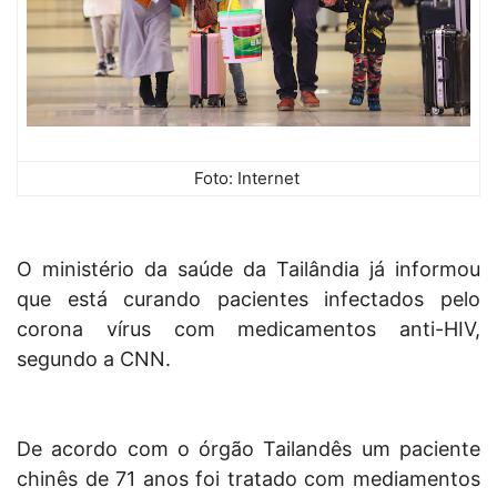
Foto: Internet
O ministério da saúde da Tailândia já informou
que está curando pacientes infectados pelo
corona vírus com medicamentos anti-HIV,
segundo a CNN.
De acordo com o órgão Tailandês um paciente
chinês de 71 anos foi tratado com mediamentos