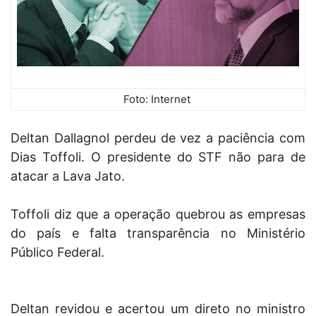
Foto: Internet
Deltan Dallagnol perdeu de vez a paciência com
Dias Toffoli. O presidente do STF não para de
atacar a Lava Jato.
Toffoli diz que a operação quebrou as empresas
do país e falta transparência no Ministério
Público Federal.
Deltan revidou e acertou um direto no ministro