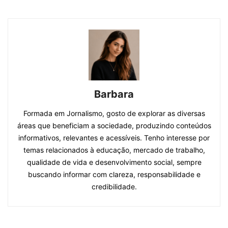
Barbara
Formada em Jornalismo, gosto de explorar as diversas
áreas que beneficiam a sociedade, produzindo conteúdos
informativos, relevantes e acessíveis. Tenho interesse por
temas relacionados à educação, mercado de trabalho,
qualidade de vida e desenvolvimento social, sempre
buscando informar com clareza, responsabilidade e
credibilidade.