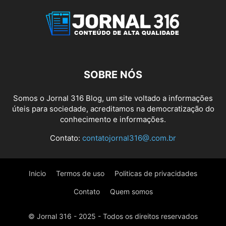
SOBRE NÓS
Somos o Jornal 316 Blog, um site voltado a informações
úteis para sociedade, acreditamos na democratização do
conhecimento e informações.
Contato:
contatojornal316@.com.br
Inicio
Termos de uso
Politicas de privacidades
Contato
Quem somos
© Jornal 316 - 2025 - Todos os direitos reservados