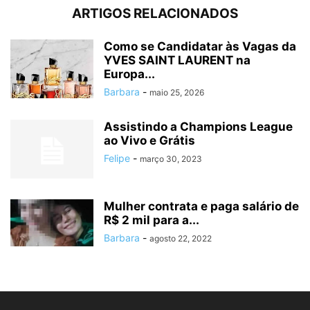
ARTIGOS RELACIONADOS
Como se Candidatar às Vagas da
YVES SAINT LAURENT na
Europa...
Barbara
-
maio 25, 2026
Assistindo a Champions League
ao Vivo e Grátis
Felipe
-
março 30, 2023
Mulher contrata e paga salário de
R$ 2 mil para a...
Barbara
-
agosto 22, 2022