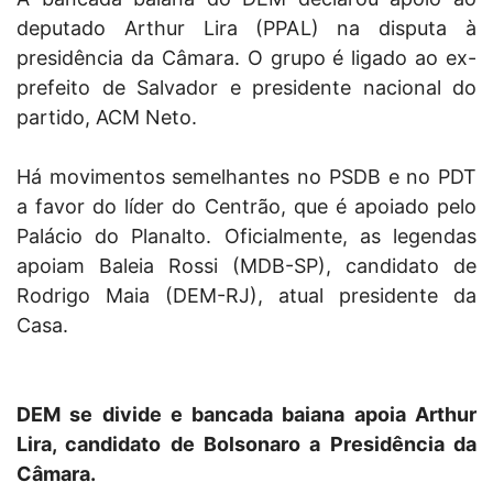
deputado Arthur Lira (PPAL) na disputa à
presidência da Câmara. O grupo é ligado ao ex-
prefeito de Salvador e presidente nacional do
partido, ACM Neto.
Há movimentos semelhantes no PSDB e no PDT
a favor do líder do Centrão, que é apoiado pelo
Palácio do Planalto. Oficialmente, as legendas
apoiam Baleia Rossi (MDB-SP), candidato de
Rodrigo Maia (DEM-RJ), atual presidente da
Casa.
DEM se divide e bancada baiana apoia Arthur
Lira, candidato de Bolsonaro a Presidência da
Câmara.