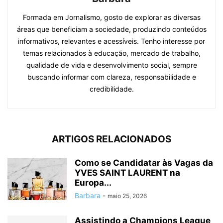
Formada em Jornalismo, gosto de explorar as diversas
áreas que beneficiam a sociedade, produzindo conteúdos
informativos, relevantes e acessíveis. Tenho interesse por
temas relacionados à educação, mercado de trabalho,
qualidade de vida e desenvolvimento social, sempre
buscando informar com clareza, responsabilidade e
credibilidade.
ARTIGOS RELACIONADOS
Como se Candidatar às Vagas da
YVES SAINT LAURENT na
Europa...
Barbara
-
maio 25, 2026
Assistindo a Champions League