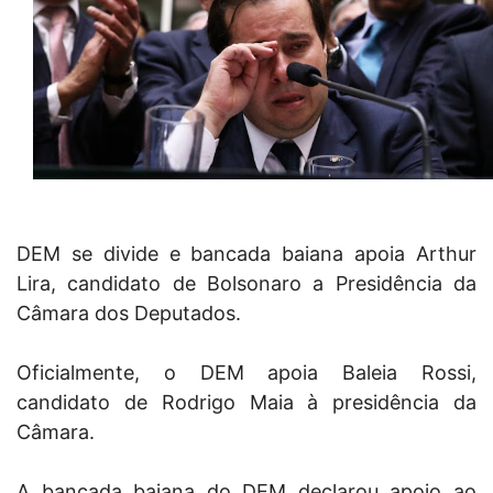
DEM se divide e bancada baiana apoia Arthur
Lira, candidato de Bolsonaro a Presidência da
Câmara dos Deputados.
Oficialmente, o DEM apoia Baleia Rossi,
candidato de Rodrigo Maia à presidência da
Câmara.
A bancada baiana do DEM declarou apoio ao