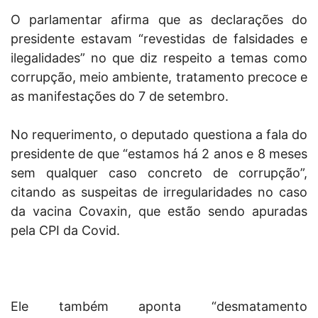
O parlamentar afirma que as declarações do
presidente estavam “revestidas de falsidades e
ilegalidades” no que diz respeito a temas como
corrupção, meio ambiente, tratamento precoce e
as manifestações do 7 de setembro.
No requerimento, o deputado questiona a fala do
presidente de que “estamos há 2 anos e 8 meses
sem qualquer caso concreto de corrupção”,
citando as suspeitas de irregularidades no caso
da vacina Covaxin, que estão sendo apuradas
pela CPI da Covid.
Ele também aponta “desmatamento