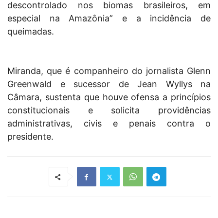
descontrolado nos biomas brasileiros, em
especial na Amazônia” e a incidência de
queimadas.
Miranda, que é companheiro do jornalista Glenn
Greenwald e sucessor de Jean Wyllys na
Câmara, sustenta que houve ofensa a princípios
constitucionais e solicita providências
administrativas, civis e penais contra o
presidente.