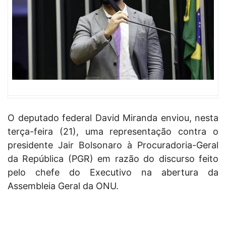
O deputado federal David Miranda enviou, nesta
terça-feira (21), uma representação contra o
presidente Jair Bolsonaro à Procuradoria-Geral
da República (PGR) em razão do discurso feito
pelo chefe do Executivo na abertura da
Assembleia Geral da ONU.