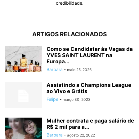
credibilidade.
ARTIGOS RELACIONADOS
Como se Candidatar às Vagas da
YVES SAINT LAURENT na
Europa...
Barbara
-
maio 25, 2026
Assistindo a Champions League
ao Vivo e Grátis
Felipe
-
março 30, 2023
Mulher contrata e paga salário de
R$ 2 mil para a...
Barbara
-
agosto 22, 2022