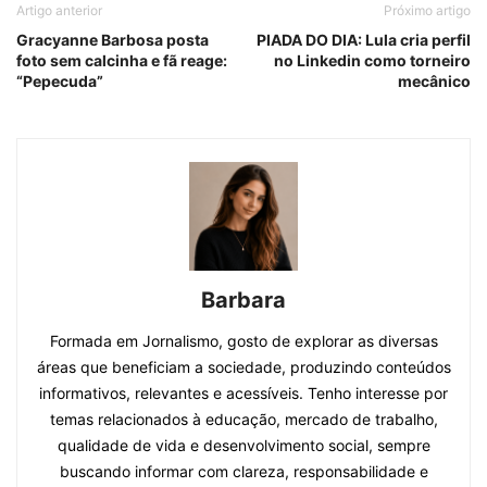
Artigo anterior
Próximo artigo
Gracyanne Barbosa posta
PIADA DO DIA: Lula cria perfil
foto sem calcinha e fã reage:
no Linkedin como torneiro
“Pepecuda”
mecânico
Barbara
Formada em Jornalismo, gosto de explorar as diversas
áreas que beneficiam a sociedade, produzindo conteúdos
informativos, relevantes e acessíveis. Tenho interesse por
temas relacionados à educação, mercado de trabalho,
qualidade de vida e desenvolvimento social, sempre
buscando informar com clareza, responsabilidade e