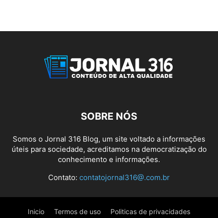
SOBRE NÓS
Somos o Jornal 316 Blog, um site voltado a informações
úteis para sociedade, acreditamos na democratização do
conhecimento e informações.
Contato:
contatojornal316@.com.br
Inicio
Termos de uso
Politicas de privacidades