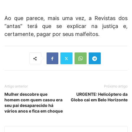
Ao que parece, mais uma vez, a Revistas dos
“antas” terá que se explicar na justiça e,
certamente, pagar por seus malfeitos.
Artigo anterior
Próximo artigo
Mulher descobre que
URGENTE: Helicóptero da
homem com quem casou era
Globo cai em Belo Horizonte
seu pai desaparecido há
vários anos e fica em choque