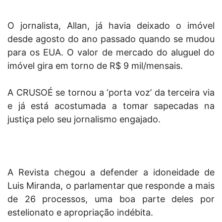
O jornalista, Allan, já havia deixado o imóvel
desde agosto do ano passado quando se mudou
para os EUA. O valor de mercado do aluguel do
imóvel gira em torno de R$ 9 mil/mensais.
A CRUSOÉ se tornou a ‘porta voz’ da terceira via
e já está acostumada a tomar sapecadas na
justiça pelo seu jornalismo engajado.
A Revista chegou a defender a idoneidade de
Luis Miranda, o parlamentar que responde a mais
de 26 processos, uma boa parte deles por
estelionato e apropriação indébita.