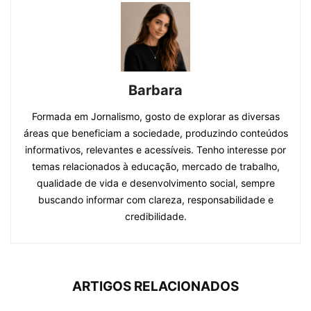
Barbara
Formada em Jornalismo, gosto de explorar as diversas
áreas que beneficiam a sociedade, produzindo conteúdos
informativos, relevantes e acessíveis. Tenho interesse por
temas relacionados à educação, mercado de trabalho,
qualidade de vida e desenvolvimento social, sempre
buscando informar com clareza, responsabilidade e
credibilidade.
ARTIGOS RELACIONADOS