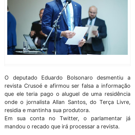
O deputado Eduardo Bolsonaro desmentiu a
revista Crusoé e afirmou ser falsa a informação
que ele teria pago o aluguel de uma residência
onde o jornalista Allan Santos, do Terça Livre,
residia e mantinha sua produtora.
Em sua conta no Twitter, o parlamentar já
mandou o recado que irá processar a revista.