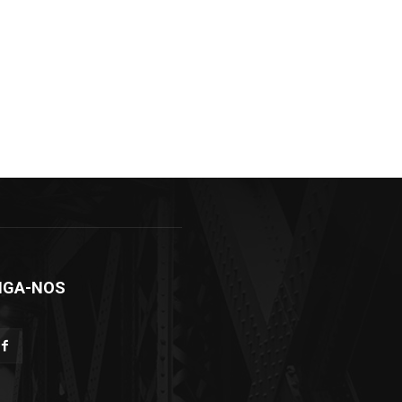
IGA-NOS