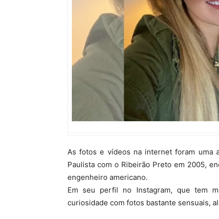
As fotos e vídeos na internet foram uma
Paulista com o Ribeirão Preto em 2005, e
engenheiro americano.
Em seu perfil no Instagram, que tem m
curiosidade com fotos bastante sensuais, 