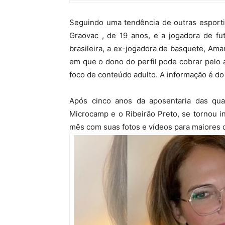
Seguindo uma tendência de outras esporti
Graovac , de 19 anos, e a jogadora de fu
brasileira, a ex-jogadora de basquete, Ama
em que o dono do perfil pode cobrar pelo
foco de conteúdo adulto. A informação é do
Após cinco anos da aposentaria das qua
Microcamp e o Ribeirão Preto, se tornou inf
mês com suas fotos e vídeos para maiores 