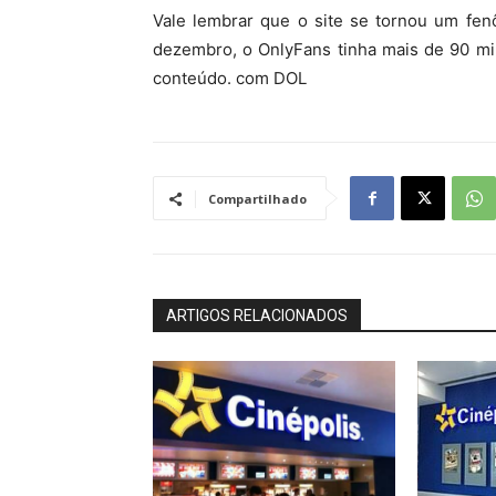
Vale lembrar que o site se tornou um fe
dezembro, o OnlyFans tinha mais de 90 mi
conteúdo. com DOL
Compartilhado
ARTIGOS RELACIONADOS