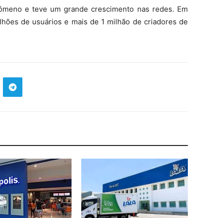
nômeno e teve um grande crescimento nas redes. Em
lhões de usuários e mais de 1 milhão de criadores de