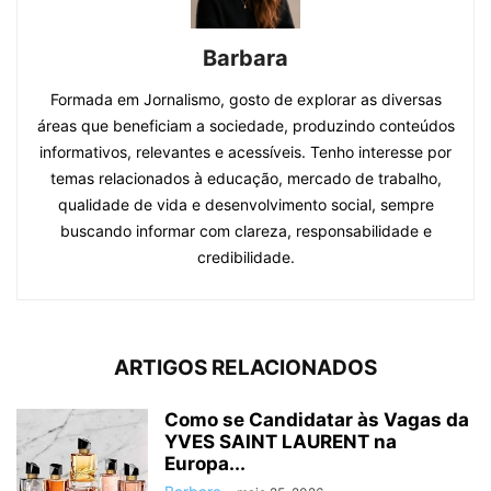
Barbara
Formada em Jornalismo, gosto de explorar as diversas
áreas que beneficiam a sociedade, produzindo conteúdos
informativos, relevantes e acessíveis. Tenho interesse por
temas relacionados à educação, mercado de trabalho,
qualidade de vida e desenvolvimento social, sempre
buscando informar com clareza, responsabilidade e
credibilidade.
ARTIGOS RELACIONADOS
Como se Candidatar às Vagas da
YVES SAINT LAURENT na
Europa...