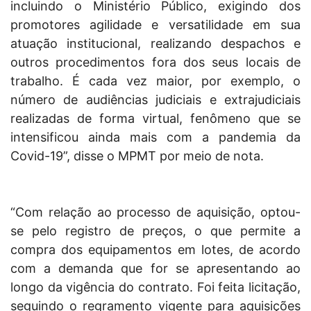
incluindo o Ministério Público, exigindo dos
promotores agilidade e versatilidade em sua
atuação institucional, realizando despachos e
outros procedimentos fora dos seus locais de
trabalho. É cada vez maior, por exemplo, o
número de audiências judiciais e extrajudiciais
realizadas de forma virtual, fenômeno que se
intensificou ainda mais com a pandemia da
Covid-19”, disse o MPMT por meio de nota.
“Com relação ao processo de aquisição, optou-
se pelo registro de preços, o que permite a
compra dos equipamentos em lotes, de acordo
com a demanda que for se apresentando ao
longo da vigência do contrato. Foi feita licitação,
seguindo o regramento vigente para aquisições