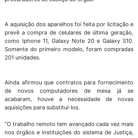
A aquisição dos aparelhos foi feita por licitação e
prevê a compra de celulares de última geração,
como Iphone 11, Galaxy Note 20 e Galaxy S10.
Somente do primeiro modelo, foram compradas
201 unidades.
Ainda afirmou que contratos para fornecimento
de novos computadores de mesa já se
acabaram, houve a necessidade de novas
aquisições para substituí-los.
“O trabalho remoto tem avançado cada vez mais
nos órgãos e instituições do sistema de Justiça,