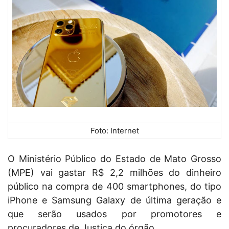
Foto: Internet
O Ministério Público do Estado de Mato Grosso
(MPE) vai gastar R$ 2,2 milhões do dinheiro
público na compra de 400 smartphones, do tipo
iPhone e Samsung Galaxy de última geração e
que serão usados por promotores e
procuradores de Justiça do órgão.