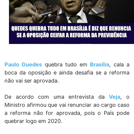
Paulo Guedes
quebra tudo em
Brasília
, cala a
boca da oposição e ainda desafia se a reforma
não vai ser aprovada.
De acordo com uma entrevista da
Veja
, o
Ministro afirmou que vai renunciar ao cargo caso
a reforma não for aprovada, pois o País pode
quebrar logo em 2020.