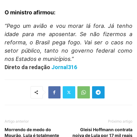
O ministro afirmou:
“Pego um avião e vou morar lá fora. Já tenho
idade para me aposentar. Se não fizermos a
reforma, o Brasil pega fogo. Vai ser o caos no
setor público, tanto no governo federal como
nos Estados e municípios.”
Direto da redação
Jornal316
Artigo anterior
Próximo artigo
Morrendo de medo do
Gleisi Hoffmann contrata
Mourão, Lula é totalmente
noiva de Lula por 17 mil reais