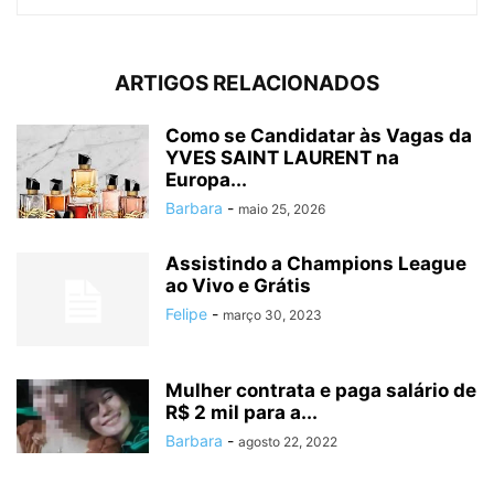
ARTIGOS RELACIONADOS
Como se Candidatar às Vagas da
YVES SAINT LAURENT na
Europa...
Barbara
-
maio 25, 2026
Assistindo a Champions League
ao Vivo e Grátis
Felipe
-
março 30, 2023
Mulher contrata e paga salário de
R$ 2 mil para a...
Barbara
-
agosto 22, 2022