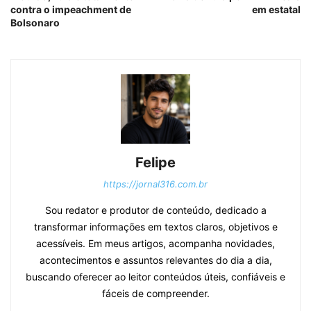
contra o impeachment de
em estatal
Bolsonaro
Felipe
https://jornal316.com.br
Sou redator e produtor de conteúdo, dedicado a
transformar informações em textos claros, objetivos e
acessíveis. Em meus artigos, acompanha novidades,
acontecimentos e assuntos relevantes do dia a dia,
buscando oferecer ao leitor conteúdos úteis, confiáveis e
fáceis de compreender.