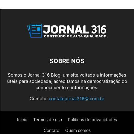
SOBRE NÓS
Somos o Jornal 316 Blog, um site voltado a informações
úteis para sociedade, acreditamos na democratização do
conhecimento e informações.
Contato:
contatojornal316@.com.br
Inicio
Termos de uso
Politicas de privacidades
Contato
Quem somos