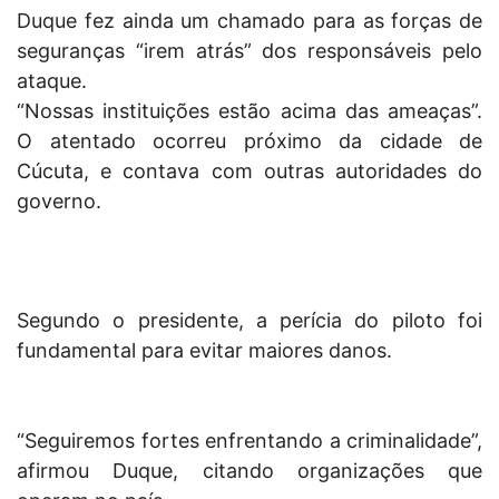
Duque fez ainda um chamado para as forças de
seguranças “irem atrás” dos responsáveis pelo
ataque.
“Nossas instituições estão acima das ameaças”.
O atentado ocorreu próximo da cidade de
Cúcuta, e contava com outras autoridades do
governo.
Segundo o presidente, a perícia do piloto foi
fundamental para evitar maiores danos.
“Seguiremos fortes enfrentando a criminalidade”,
afirmou Duque, citando organizações que