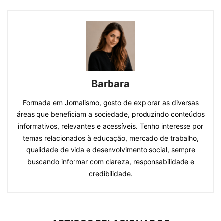
Barbara
Formada em Jornalismo, gosto de explorar as diversas
áreas que beneficiam a sociedade, produzindo conteúdos
informativos, relevantes e acessíveis. Tenho interesse por
temas relacionados à educação, mercado de trabalho,
qualidade de vida e desenvolvimento social, sempre
buscando informar com clareza, responsabilidade e
credibilidade.