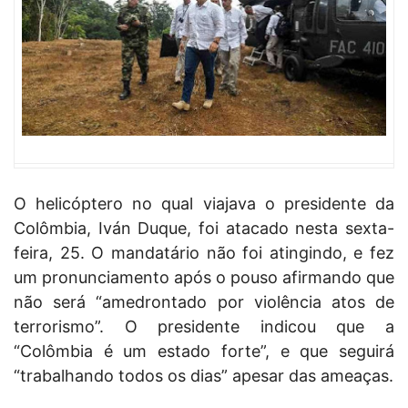
O helicóptero no qual viajava o presidente da
Colômbia, Iván Duque, foi atacado nesta sexta-
feira, 25. O mandatário não foi atingindo, e fez
um pronunciamento após o pouso afirmando que
não será “amedrontado por violência atos de
terrorismo”. O presidente indicou que a
“Colômbia é um estado forte”, e que seguirá
“trabalhando todos os dias” apesar das ameaças.