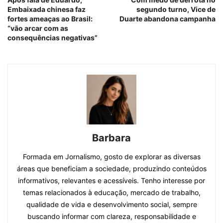
Embaixada chinesa faz
segundo turno, Vice de
fortes ameaças ao Brasil:
Duarte abandona campanha
“vão arcar com as
consequências negativas”
Barbara
Formada em Jornalismo, gosto de explorar as diversas
áreas que beneficiam a sociedade, produzindo conteúdos
informativos, relevantes e acessíveis. Tenho interesse por
temas relacionados à educação, mercado de trabalho,
qualidade de vida e desenvolvimento social, sempre
buscando informar com clareza, responsabilidade e