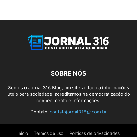
SOBRE NÓS
Somos o Jornal 316 Blog, um site voltado a informações
úteis para sociedade, acreditamos na democratização do
conhecimento e informações.
Contato:
contatojornal316@.com.br
Inicio
Termos de uso
Politicas de privacidades