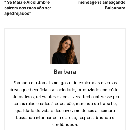
” Se Maia e Alcolumbre
mensagens ameaçando
saírem nas ruas vão ser
Bolsonaro
apedrejados”
Barbara
Formada em Jornalismo, gosto de explorar as diversas
áreas que beneficiam a sociedade, produzindo conteúdos
informativos, relevantes e acessíveis. Tenho interesse por
temas relacionados à educação, mercado de trabalho,
qualidade de vida e desenvolvimento social, sempre
buscando informar com clareza, responsabilidade e
credibilidade.