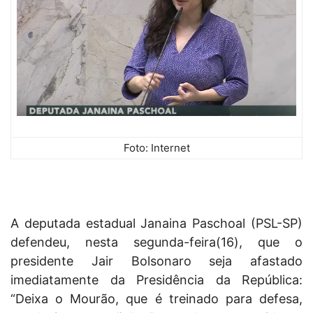
Foto: Internet
A deputada estadual Janaina Paschoal (PSL-SP)
defendeu, nesta segunda-feira(16), que o
presidente Jair Bolsonaro seja afastado
imediatamente da Presidência da República:
“Deixa o Mourão, que é treinado para defesa,