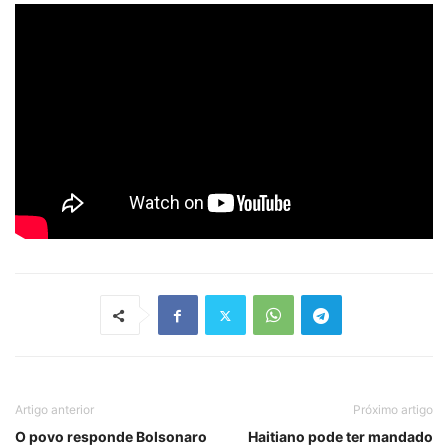
Artigo anterior
Próximo artigo
O povo responde Bolsonaro
Haitiano pode ter mandado