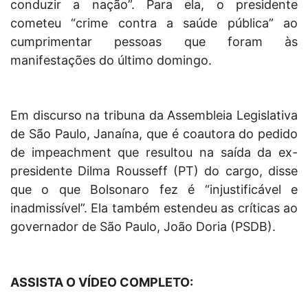
conduzir a nação”. Para ela, o presidente
cometeu “crime contra a saúde pública” ao
cumprimentar pessoas que foram às
manifestações do último domingo.
Em discurso na tribuna da Assembleia Legislativa
de São Paulo, Janaína, que é coautora do pedido
de impeachment que resultou na saída da ex-
presidente Dilma Rousseff (PT) do cargo, disse
que o que Bolsonaro fez é “injustificável e
inadmissível”. Ela também estendeu as críticas ao
governador de São Paulo, João Doria (PSDB).
ASSISTA O VÍDEO COMPLETO: