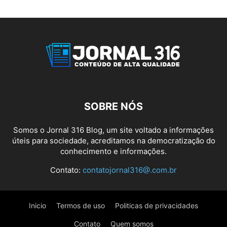
SOBRE NÓS
Somos o Jornal 316 Blog, um site voltado a informações
úteis para sociedade, acreditamos na democratização do
conhecimento e informações.
Contato:
contatojornal316@.com.br
Inicio
Termos de uso
Politicas de privacidades
Contato
Quem somos