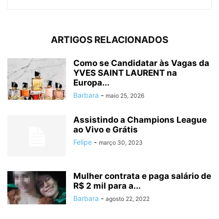
ARTIGOS RELACIONADOS
Como se Candidatar às Vagas da
YVES SAINT LAURENT na
Europa...
Barbara
-
maio 25, 2026
Assistindo a Champions League
ao Vivo e Grátis
Felipe
-
março 30, 2023
Mulher contrata e paga salário de
R$ 2 mil para a...
Barbara
-
agosto 22, 2022