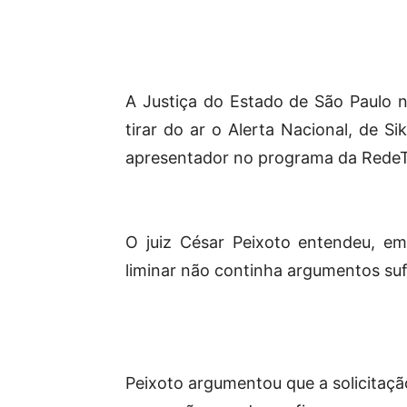
A Justiça do Estado de São Paulo 
tirar do ar o Alerta Nacional, de Si
apresentador no programa da RedeT
O juiz César Peixoto entendeu, em
liminar não continha argumentos suf
Peixoto argumentou que a solicitação