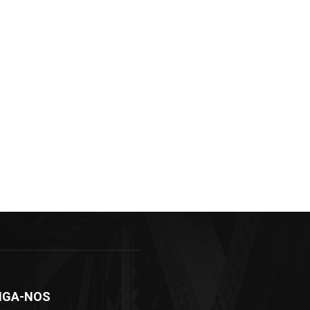
IGA-NOS