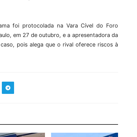
ama foi protocolada na Vara Cível do Foro
ulo, em 27 de outubro, e a apresentadora da
caso, pois alega que o rival oferece riscos à