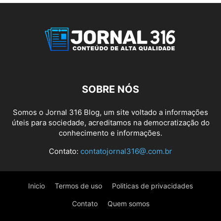
SOBRE NÓS
Somos o Jornal 316 Blog, um site voltado a informações
úteis para sociedade, acreditamos na democratização do
conhecimento e informações.
Contato:
contatojornal316@.com.br
Inicio
Termos de uso
Politicas de privacidades
Contato
Quem somos