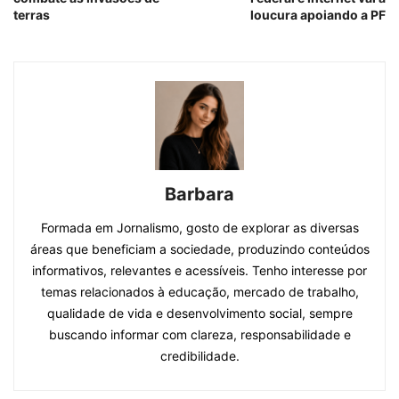
terras
loucura apoiando a PF
Barbara
Formada em Jornalismo, gosto de explorar as diversas
áreas que beneficiam a sociedade, produzindo conteúdos
informativos, relevantes e acessíveis. Tenho interesse por
temas relacionados à educação, mercado de trabalho,
qualidade de vida e desenvolvimento social, sempre
buscando informar com clareza, responsabilidade e
credibilidade.