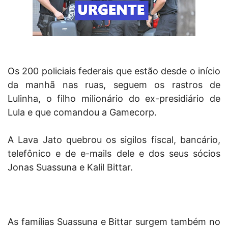
Os 200 policiais federais que estão desde o início
da manhã nas ruas, seguem os rastros de
Lulinha, o filho milionário do ex-presidiário de
Lula e que comandou a Gamecorp.
A Lava Jato quebrou os sigilos fiscal, bancário,
telefônico e de e-mails dele e dos seus sócios
Jonas Suassuna e Kalil Bittar.
As famílias Suassuna e Bittar surgem também no