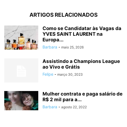
ARTIGOS RELACIONADOS
Como se Candidatar às Vagas da
YVES SAINT LAURENT na
Europa...
Barbara
-
maio 25, 2026
Assistindo a Champions League
ao Vivo e Grátis
Felipe
-
março 30, 2023
Mulher contrata e paga salário de
R$ 2 mil para a...
Barbara
-
agosto 22, 2022