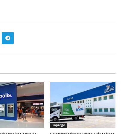
Emprego