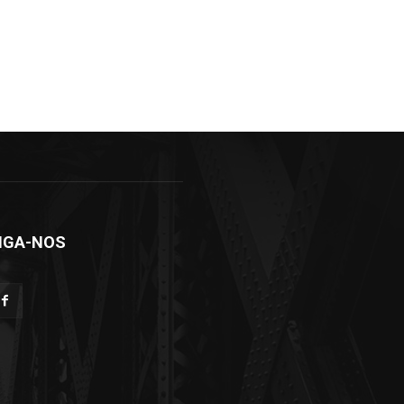
IGA-NOS