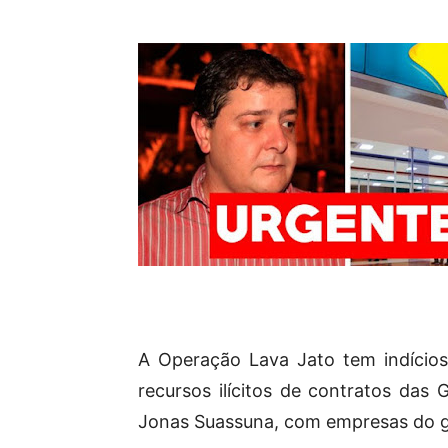
A Operação Lava Jato tem indícios 
recursos ilícitos de contratos das 
Jonas Suassuna, com empresas do g