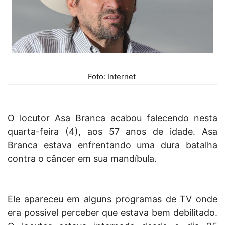
Foto: Internet
O locutor Asa Branca acabou falecendo nesta
quarta-feira (4), aos 57 anos de idade. Asa
Branca estava enfrentando uma dura batalha
contra o câncer em sua mandíbula.
Ele apareceu em alguns programas de TV onde
era possível perceber que estava bem debilitado.