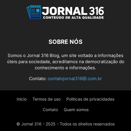
SOBRE NÓS
Somos o Jornal 316 Blog, um site voltado a informações
úteis para sociedade, acreditamos na democratização do
conhecimento e informações.
Contato:
contatojornal316@.com.br
Inicio
Termos de uso
Politicas de privacidades
Contato
Quem somos
© Jornal 316 - 2025 - Todos os direitos reservados