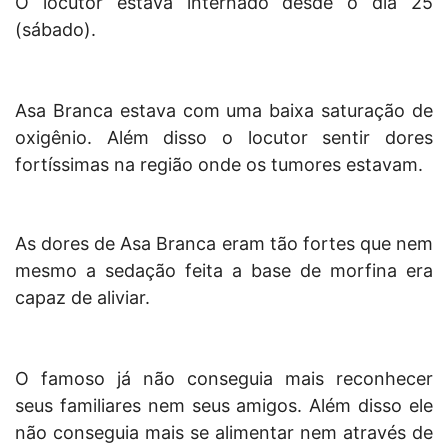
O locutor estava internado desde o dia 25
(sábado).
Asa Branca estava com uma baixa saturação de
oxigênio. Além disso o locutor sentir dores
fortíssimas na região onde os tumores estavam.
As dores de Asa Branca eram tão fortes que nem
mesmo a sedação feita a base de morfina era
capaz de aliviar.
O famoso já não conseguia mais reconhecer
seus familiares nem seus amigos. Além disso ele
não conseguia mais se alimentar nem através de