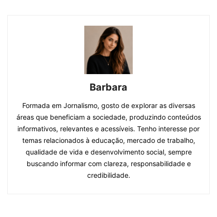
Barbara
Formada em Jornalismo, gosto de explorar as diversas
áreas que beneficiam a sociedade, produzindo conteúdos
informativos, relevantes e acessíveis. Tenho interesse por
temas relacionados à educação, mercado de trabalho,
qualidade de vida e desenvolvimento social, sempre
buscando informar com clareza, responsabilidade e
credibilidade.