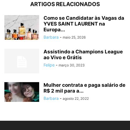
ARTIGOS RELACIONADOS
Como se Candidatar às Vagas da
YVES SAINT LAURENT na
Europa...
Barbara
-
maio 25, 2026
Assistindo a Champions League
ao Vivo e Grátis
Felipe
-
março 30, 2023
Mulher contrata e paga salário de
R$ 2 mil para a...
Barbara
-
agosto 22, 2022