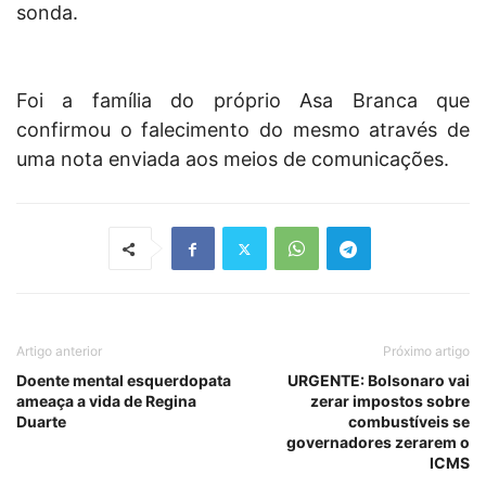
sonda.
Foi a família do próprio Asa Branca que
confirmou o falecimento do mesmo através de
uma nota enviada aos meios de comunicações.
Artigo anterior
Próximo artigo
Doente mental esquerdopata
URGENTE: Bolsonaro vai
ameaça a vida de Regina
zerar impostos sobre
Duarte
combustíveis se
governadores zerarem o
ICMS