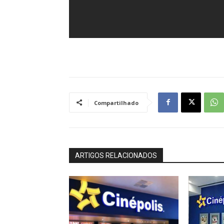
Compartilhado
ARTIGOS RELACIONADOS