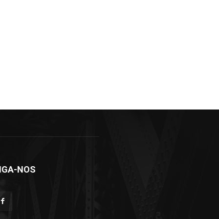
IGA-NOS