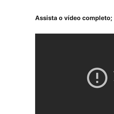
Assista o vídeo completo;