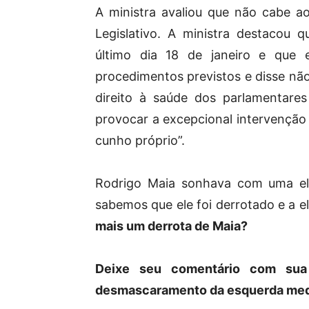
A ministra avaliou que não cabe ao
Legislativo. A ministra destacou
último dia 18 de janeiro e que 
procedimentos previstos e disse nã
direito à saúde dos parlamentare
provocar a excepcional intervenção 
cunho próprio”.
Rodrigo Maia sonhava com uma ele
sabemos que ele foi derrotado e a el
mais um derrota de Maia?
Deixe seu comentário com sua 
desmascaramento da esquerda med