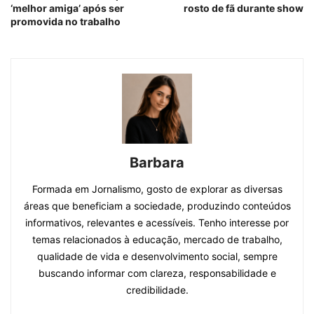
‘melhor amiga’ após ser
rosto de fã durante show
promovida no trabalho
Barbara
Formada em Jornalismo, gosto de explorar as diversas
áreas que beneficiam a sociedade, produzindo conteúdos
informativos, relevantes e acessíveis. Tenho interesse por
temas relacionados à educação, mercado de trabalho,
qualidade de vida e desenvolvimento social, sempre
buscando informar com clareza, responsabilidade e
credibilidade.