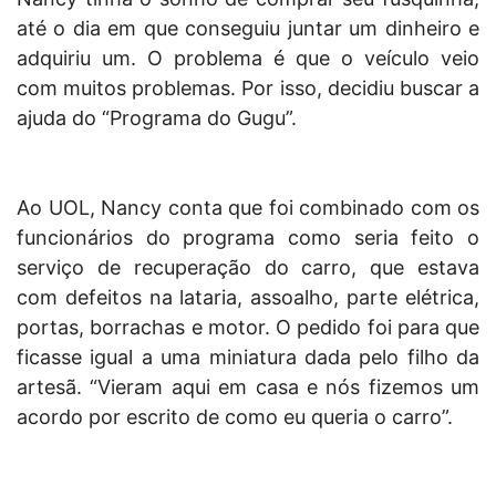
até o dia em que conseguiu juntar um dinheiro e
adquiriu um. O problema é que o veículo veio
com muitos problemas. Por isso, decidiu buscar a
ajuda do “Programa do Gugu”.
Ao UOL, Nancy conta que foi combinado com os
funcionários do programa como seria feito o
serviço de recuperação do carro, que estava
com defeitos na lataria, assoalho, parte elétrica,
portas, borrachas e motor. O pedido foi para que
ficasse igual a uma miniatura dada pelo filho da
artesã. “Vieram aqui em casa e nós fizemos um
acordo por escrito de como eu queria o carro”.