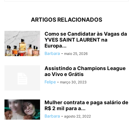
ARTIGOS RELACIONADOS
Como se Candidatar às Vagas da
YVES SAINT LAURENT na
Europa...
Barbara
-
maio 25, 2026
Assistindo a Champions League
ao Vivo e Grátis
Felipe
-
março 30, 2023
Mulher contrata e paga salário de
R$ 2 mil para a...
Barbara
-
agosto 22, 2022