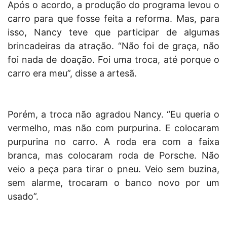
Após o acordo, a produção do programa levou o
carro para que fosse feita a reforma. Mas, para
isso, Nancy teve que participar de algumas
brincadeiras da atração. “Não foi de graça, não
foi nada de doação. Foi uma troca, até porque o
carro era meu”, disse a artesã.
Porém, a troca não agradou Nancy. “Eu queria o
vermelho, mas não com purpurina. E colocaram
purpurina no carro. A roda era com a faixa
branca, mas colocaram roda de Porsche. Não
veio a peça para tirar o pneu. Veio sem buzina,
sem alarme, trocaram o banco novo por um
usado”.