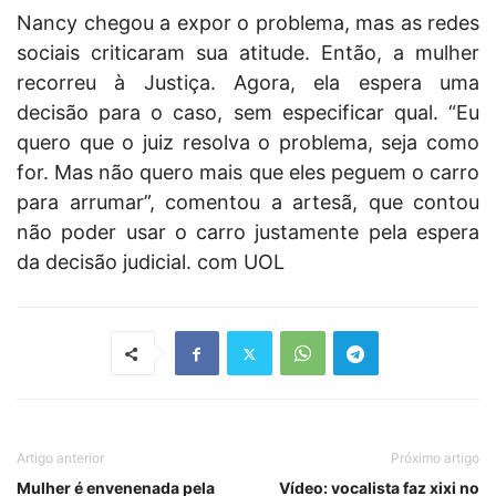
Nancy chegou a expor o problema, mas as redes
sociais criticaram sua atitude. Então, a mulher
recorreu à Justiça. Agora, ela espera uma
decisão para o caso, sem especificar qual. “Eu
quero que o juiz resolva o problema, seja como
for. Mas não quero mais que eles peguem o carro
para arrumar”, comentou a artesã, que contou
não poder usar o carro justamente pela espera
da decisão judicial. com UOL
Artigo anterior
Próximo artigo
Mulher é envenenada pela
Vídeo: vocalista faz xixi no