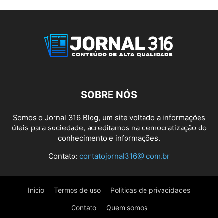
SOBRE NÓS
Somos o Jornal 316 Blog, um site voltado a informações
úteis para sociedade, acreditamos na democratização do
conhecimento e informações.
Contato:
contatojornal316@.com.br
Inicio
Termos de uso
Politicas de privacidades
Contato
Quem somos