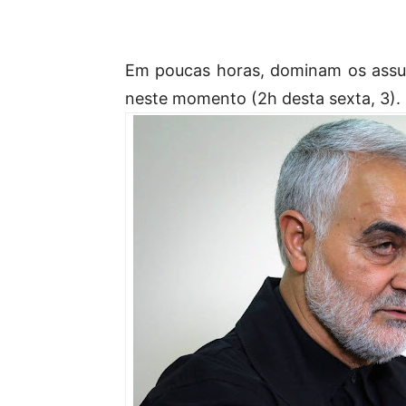
Em poucas horas, dominam os assu
neste momento (2h desta sexta, 3).