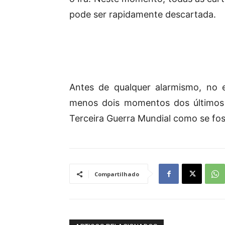
pode ser rapidamente descartada.
Antes de qualquer alarmismo, no 
menos dois momentos dos últimos
Terceira Guerra Mundial como se fo
Compartilhado