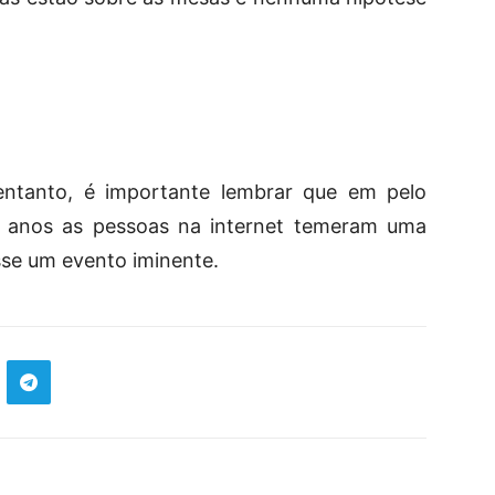
entanto, é importante lembrar que em pelo
 anos as pessoas na internet temeram uma
sse um evento iminente.