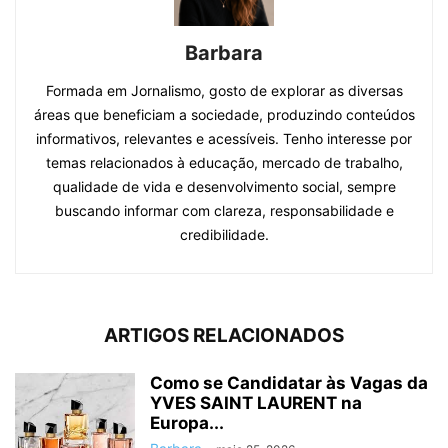
Barbara
Formada em Jornalismo, gosto de explorar as diversas
áreas que beneficiam a sociedade, produzindo conteúdos
informativos, relevantes e acessíveis. Tenho interesse por
temas relacionados à educação, mercado de trabalho,
qualidade de vida e desenvolvimento social, sempre
buscando informar com clareza, responsabilidade e
credibilidade.
ARTIGOS RELACIONADOS
Como se Candidatar às Vagas da
YVES SAINT LAURENT na
Europa...