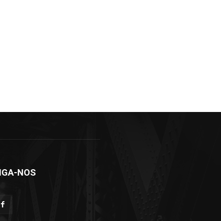
IGA-NOS