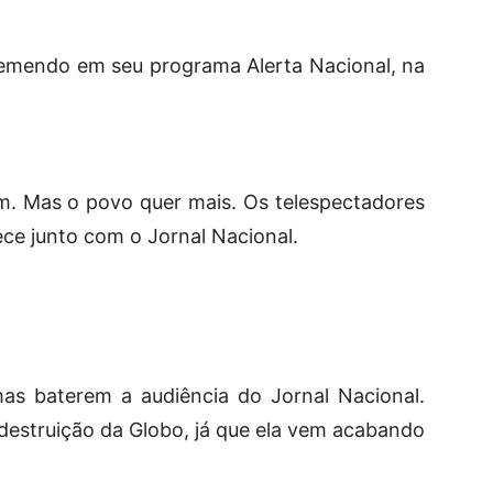
tremendo em seu programa Alerta Nacional, na
m. Mas o povo quer mais. Os telespectadores
e junto com o Jornal Nacional.
as baterem a audiência do Jornal Nacional.
destruição da Globo, já que ela vem acabando