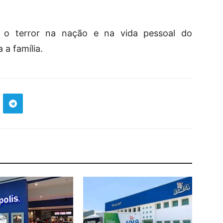
o terror na nação e na vida pessoal do
 a família.