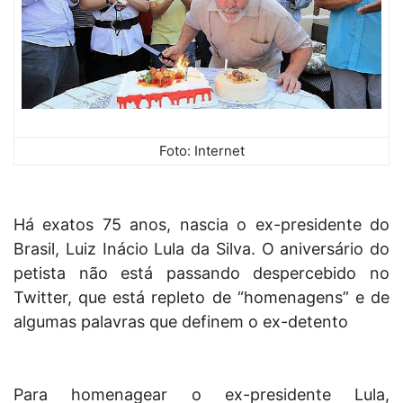
Foto: Internet
Há exatos 75 anos, nascia o ex-presidente do
Brasil, Luiz Inácio Lula da Silva. O aniversário do
petista não está passando despercebido no
Twitter, que está repleto de “homenagens” e de
algumas palavras que definem o ex-detento
Para homenagear o ex-presidente Lula,