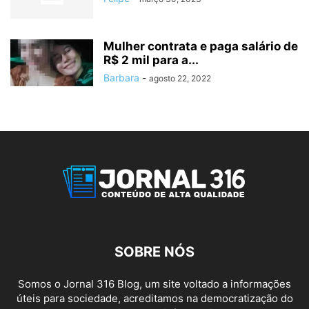
Mulher contrata e paga salário de
R$ 2 mil para a...
Barbara
-
agosto 22, 2022
SOBRE NÓS
Somos o Jornal 316 Blog, um site voltado a informações
úteis para sociedade, acreditamos na democratização do