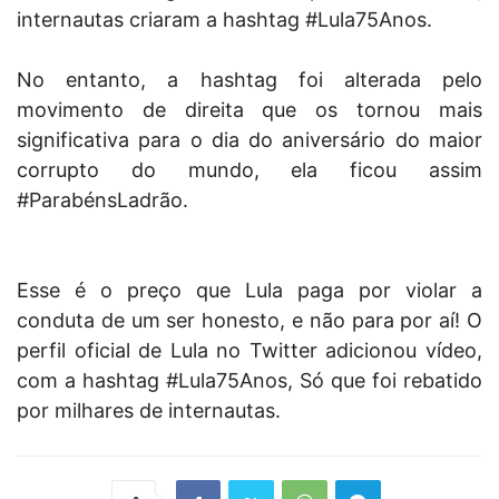
internautas criaram a hashtag #Lula75Anos.
No entanto, a hashtag foi alterada pelo
movimento de direita que os tornou mais
significativa para o dia do aniversário do maior
corrupto do mundo, ela ficou assim
#ParabénsLadrão.
Esse é o preço que Lula paga por violar a
conduta de um ser honesto, e não para por aí! O
perfil oficial de Lula no Twitter adicionou vídeo,
com a hashtag #Lula75Anos, Só que foi rebatido
por milhares de internautas.