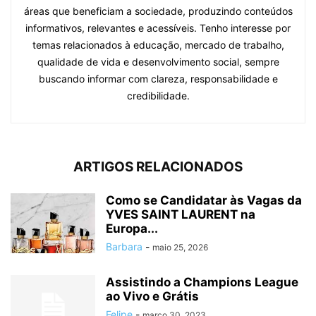
áreas que beneficiam a sociedade, produzindo conteúdos
informativos, relevantes e acessíveis. Tenho interesse por
temas relacionados à educação, mercado de trabalho,
qualidade de vida e desenvolvimento social, sempre
buscando informar com clareza, responsabilidade e
credibilidade.
ARTIGOS RELACIONADOS
Como se Candidatar às Vagas da
YVES SAINT LAURENT na
Europa...
Barbara
-
maio 25, 2026
Assistindo a Champions League
ao Vivo e Grátis
Felipe
-
março 30, 2023