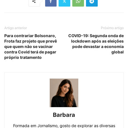
Artigo anterior
Próximo artigo
Para contrariar Bolsonaro,
COVID-19: Segunda onda de
Frota faz projeto que prevê
lockdown após as eleições
que quem não se vacinar
pode devastar a economia
contra Covid terá de pagar
global
próprio tratamento
Barbara
Formada em Jornalismo, gosto de explorar as diversas