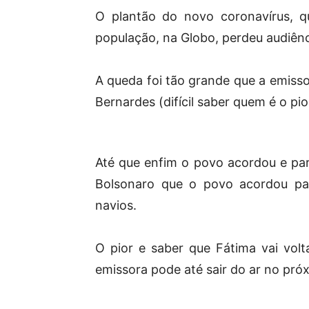
O plantão do novo coronavírus, q
população, na Globo, perdeu audiênc
A queda foi tão grande que a emiss
Bernardes (difícil saber quem é o pio
Até que enfim o povo acordou e par
Bolsonaro que o povo acordou par
navios.
O pior e saber que Fátima vai volt
emissora pode até sair do ar no pró