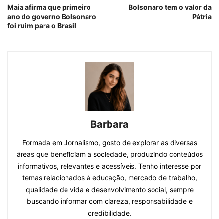
Maia afirma que primeiro
Bolsonaro tem o valor da
ano do governo Bolsonaro
Pátria
foi ruim para o Brasil
Barbara
Formada em Jornalismo, gosto de explorar as diversas
áreas que beneficiam a sociedade, produzindo conteúdos
informativos, relevantes e acessíveis. Tenho interesse por
temas relacionados à educação, mercado de trabalho,
qualidade de vida e desenvolvimento social, sempre
buscando informar com clareza, responsabilidade e
credibilidade.