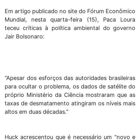
Em artigo publicado no site do Fórum Econômico
Mundial, nesta quarta-feira (15), Paca Loura
teceu críticas à política ambiental do governo
Jair Bolsonaro:
“Apesar dos esforços das autoridades brasileiras
para ocultar o problema, os dados de satélite do
próprio Ministério da Ciência mostraram que as
taxas de desmatamento atingiram os níveis mais
altos em duas décadas.”
Huck acrescentou que é necessário um “novo e