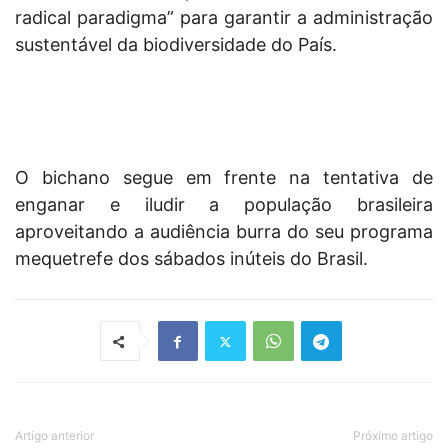
radical paradigma” para garantir a administração
sustentável da biodiversidade do País.
O bichano segue em frente na tentativa de
enganar e iludir a população brasileira
aproveitando a audiência burra do seu programa
mequetrefe dos sábados inúteis do Brasil.
Artigo anterior
Próximo artigo