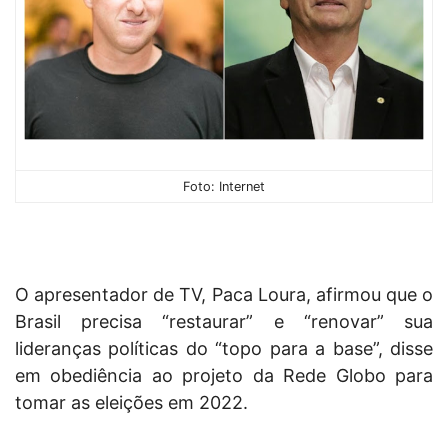
Foto: Internet
O apresentador de TV, Paca Loura, afirmou que o
Brasil precisa “restaurar” e “renovar” sua
lideranças políticas do “topo para a base”, disse
em obediência ao projeto da Rede Globo para
tomar as eleições em 2022.