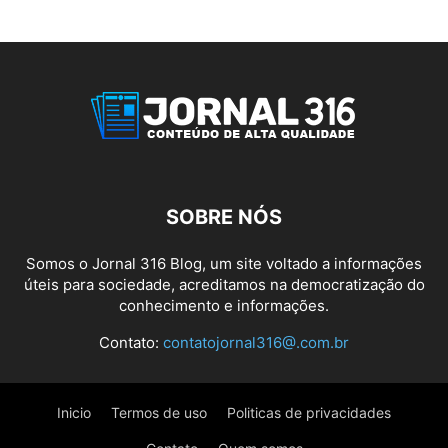
SOBRE NÓS
Somos o Jornal 316 Blog, um site voltado a informações
úteis para sociedade, acreditamos na democratização do
conhecimento e informações.
Contato:
contatojornal316@.com.br
Inicio
Termos de uso
Politicas de privacidades