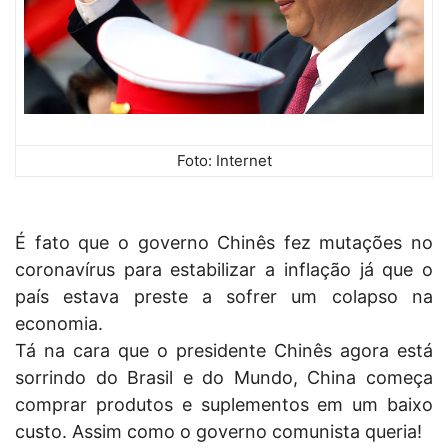
Foto: Internet
É fato que o governo Chinês fez mutações no
coronavírus para estabilizar a inflação já que o
país estava preste a sofrer um colapso na
economia.
Tá na cara que o presidente Chinês agora está
sorrindo do Brasil e do Mundo, China começa
comprar produtos e suplementos em um baixo
custo. Assim como o governo comunista queria!