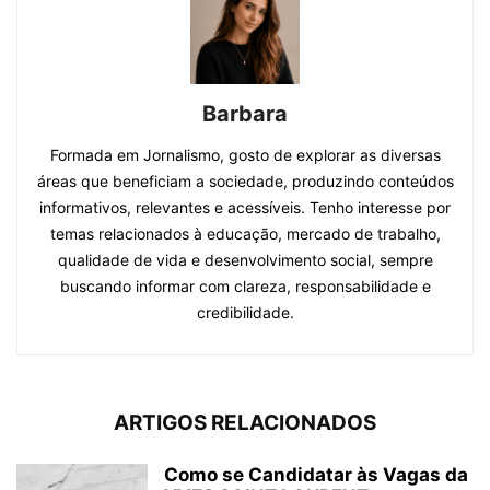
Barbara
Formada em Jornalismo, gosto de explorar as diversas
áreas que beneficiam a sociedade, produzindo conteúdos
informativos, relevantes e acessíveis. Tenho interesse por
temas relacionados à educação, mercado de trabalho,
qualidade de vida e desenvolvimento social, sempre
buscando informar com clareza, responsabilidade e
credibilidade.
ARTIGOS RELACIONADOS
Como se Candidatar às Vagas da