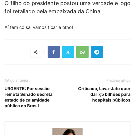
O filho do presidente postou uma verdade e logo
foi retaliado pela embaixada da China.
Aí tem coisa, vamos ficar e olho!
Artigo anterior
Próximo artigo
URGENTE: Por sessão
Criticada, Lava-Jato quer
remota Senado decreta
dar 7,5 bilhões para
estado de calamidade
hospitais públicos
pública no Brasil